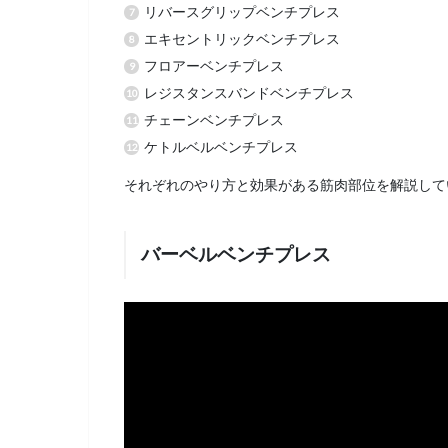
リバースグリップベンチプレス
エキセントリックベンチプレス
フロアーベンチプレス
レジスタンスバンドベンチプレス
チェーンベンチプレス
ケトルベルベンチプレス
それぞれのやり方と効果がある筋肉部位を解説して
バーベルベンチプレス