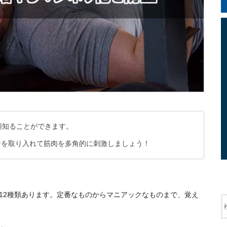
類知ることができます。
ンを取り入れて筋肉を多角的に刺激しましょう！
12種類あります。定番なものからマニアックなものまで、覚え