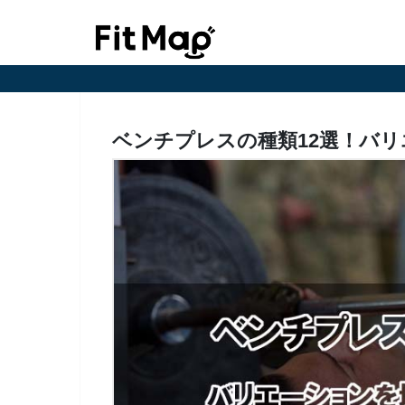
ベンチプレスの種類12選！バ