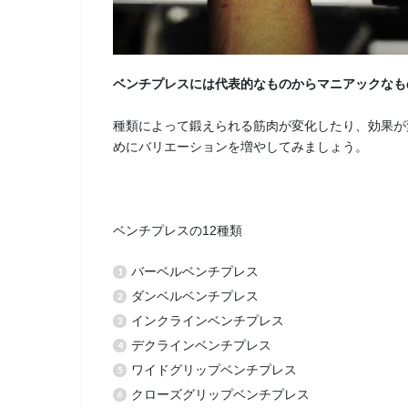
ベンチプレスには代表的なものからマニアックなも
種類によって鍛えられる筋肉が変化したり、効果が
めにバリエーションを増やしてみましょう。
ベンチプレスの12種類
バーベルベンチプレス
ダンベルベンチプレス
インクラインベンチプレス
デクラインベンチプレス
ワイドグリップベンチプレス
クローズグリップベンチプレス