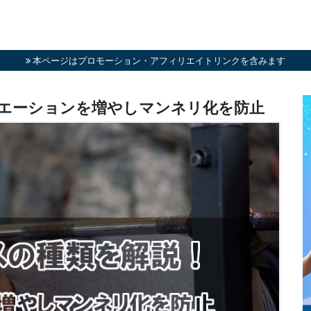
本ページはプロモーション・アフィリエイトリンクを含みます
リエーションを増やしマンネリ化を防止