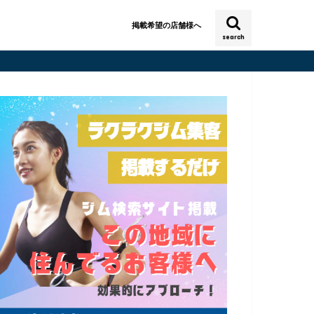
掲載希望の店舗様へ
search