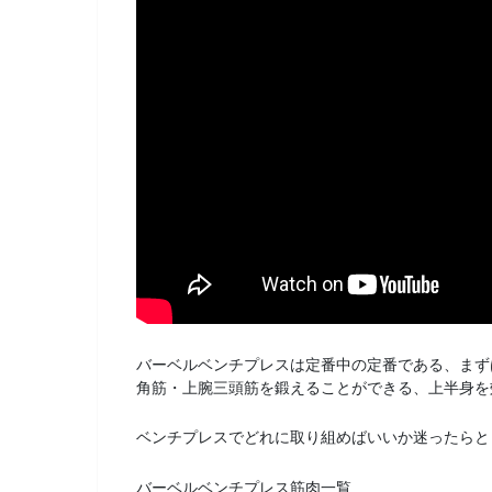
バーベルベンチプレスは定番中の定番である、まず
角筋・上腕三頭筋を鍛えることができる、上半身を
ベンチプレスでどれに取り組めばいいか迷ったらと
バーベルベンチプレス筋肉一覧