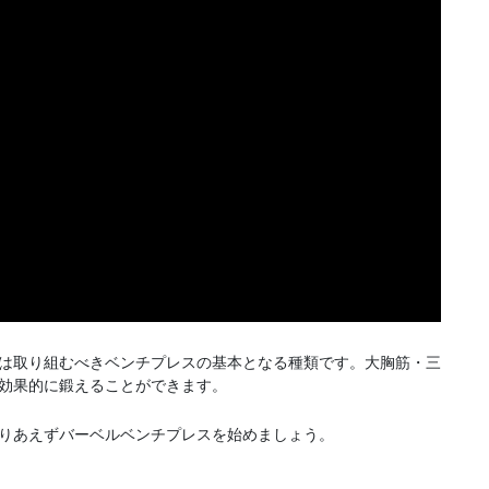
は取り組むべきベンチプレスの基本となる種類です。大胸筋・三
効果的に鍛えることができます。
りあえずバーベルベンチプレスを始めましょう。