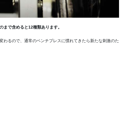
のまで含めると12種類あります。
変わるので、通常のベンチプレスに慣れてきたら新たな刺激のた