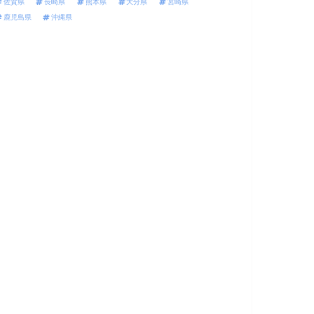
佐賀県
長崎県
熊本県
大分県
宮崎県
鹿児島県
沖縄県