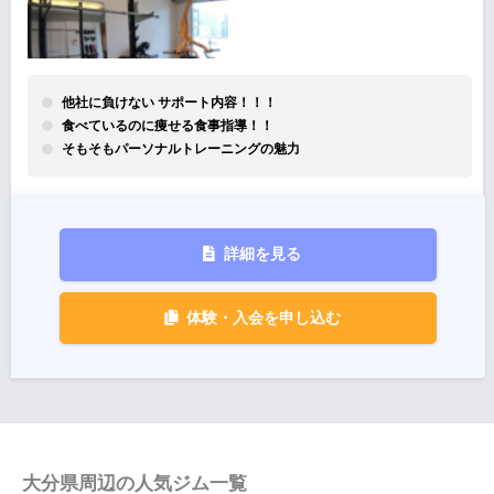
他社に負けない サポート内容！！！
食べているのに痩せる食事指導！！
そもそもパーソナルトレーニングの魅力
詳細を見る
体験・入会を申し込む
大分県周辺の人気ジム一覧