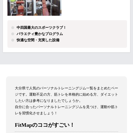
中四国最大のスポーツクラブ！
バラエティ豊かなプログラム
快適な空間・充実した設備
大分県で人気のパーソナルトレーニングジム一覧をまとめたペー
ジです。運動不足の方、筋トレを本格的に始める方、ダイエット
したい方は参考になりましたでしょうか。
自分に合ったパーソナルトレーニングジムを見つけ、運動や筋ト
レを習慣化させましょう！
FitMapのココがすごい！