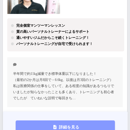
完全個室マンツーマンレッスン
質の高いパーソナルトレーナーによるサポート
通いやすいジムだからこそ続くトレーニング！
パーソナルトレーニングが自宅で受けられます！
半年間で約11kg減量でき標準体重以下になりました！
（最初の2か月は月8回で－6.6kg、以後は月3回のトレーニング）
私は医療関係の仕事をしていて、ある程度の知識があるつもりで
いましたが知らなかったことも多くあり、トレーニングも初心者
でしたが ていねいな説明で毎回きち…
詳細を見る