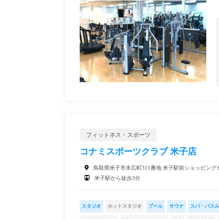
フィットネス・スポーツ
コナミスポーツクラブ 米子店
鳥取県米子市末広町311番地 米子駅前ショッピングセ
米子駅から徒歩3分
スタジオ
ホットスタジオ
プール
サウナ
スパ・バス