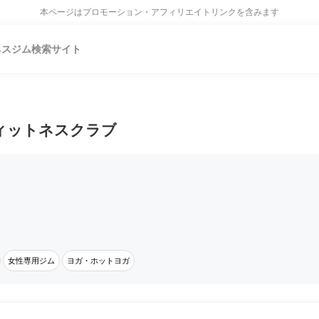
本ページはプロモーション・アフィリエイトリンクを含みます
ネスジム検索サイト
ィットネスクラブ
女性専用ジム
ヨガ・ホットヨガ