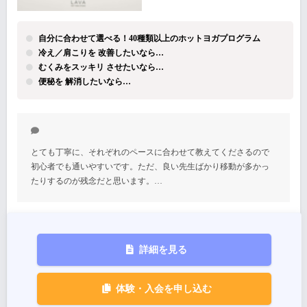
自分に合わせて選べる！40種類以上のホットヨガプログラム
冷え／肩こりを 改善したいなら…
むくみをスッキリ させたいなら…
便秘を 解消したいなら…
とても丁寧に、それぞれのペースに合わせて教えてくださるので
初心者でも通いやすいです。ただ、良い先生ばかり移動が多かっ
たりするのが残念だと思います。…
詳細を見る
体験・入会を申し込む