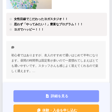
女性目線でこだわったヨガスタジオ！！
思わず「やってみたい！」豊富なプログラム！！！
ヨガでハッピー！！！
初心者ではありますが、友人のすすめで通いはじめて半年になり
ます。昼間の時間帯は固定客が多いので一度慣れてしまえばとて
も通いやすいです。スタッフさんも感じよく迎えてくれるので楽
しく通えます。…
詳細を見る
体験・入会を申し込む