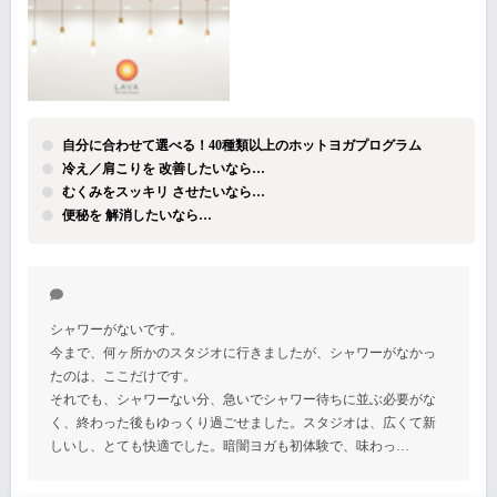
自分に合わせて選べる！40種類以上のホットヨガプログラム
冷え／肩こりを 改善したいなら…
むくみをスッキリ させたいなら…
便秘を 解消したいなら…
シャワーがないです。
今まで、何ヶ所かのスタジオに行きましたが、シャワーがなかっ
たのは、ここだけです。
それでも、シャワーない分、急いでシャワー待ちに並ぶ必要がな
く、終わった後もゆっくり過ごせました。スタジオは、広くて新
しいし、とても快適でした。暗闇ヨガも初体験で、味わっ…