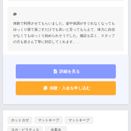
体験で利用させてもらいました。途中体調がすぐれなくなっても
ゆっくり寝て過ごすだけでも良いと言ってもらえて、体力に自信
がなくてもゆっくり始められそうでした。施設も広く、スタッフ
の方も皆さん丁寧に対応してくれます。…
詳細を見る
体験・入会を申し込む
ホットヨガ
マットキープ
マットキープ
ヨガ・ピラティス
水素水