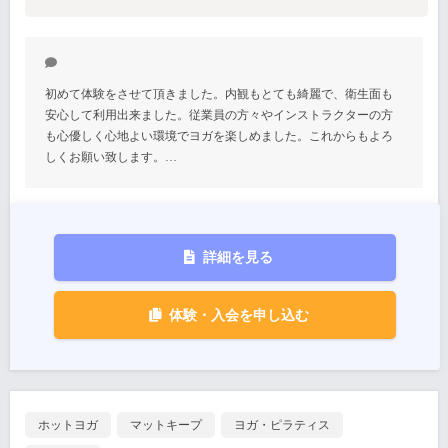
初めて体験をさせて頂きました。内観もとても綺麗で、衛生面も
安心して利用出来ました。従業員の方々やインストラクターの方
も心優しく心地よい環境でヨガを楽しめました。これからもよろ
しくお願い致します。…
詳細を見る
体験・入会を申し込む
ホットヨガ
マットキープ
ヨガ・ピラティス