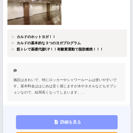
カルドのホットヨガ！！
カルドの基本的な３つのヨガプログラム
筋トレで基礎代謝UP！！有酸素運動で脂肪燃焼！！！
施設はきれいで、特にロッカーやシャワールームは使いやすいで
す。基本料金ははじめは安く感じますが水やタオルなどもオプシ
ョンなので、結局高くなってしまいます。…
詳細を見る