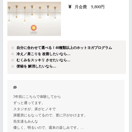
月会費 9,800円
自分に合わせて選べる！40種類以上のホットヨガプログラム
冷え／肩こりを 改善したいなら…
むくみをスッキリ させたいなら…
便秘を 解消したいなら…
5年前にこちらで体験してから
ずっと通ってます。
スタジオが、床がヒノキで
床暖房にもなってるので、更に汗がかけます。
先生達もみんな
優しく、明るいので、週末の楽しみです。…