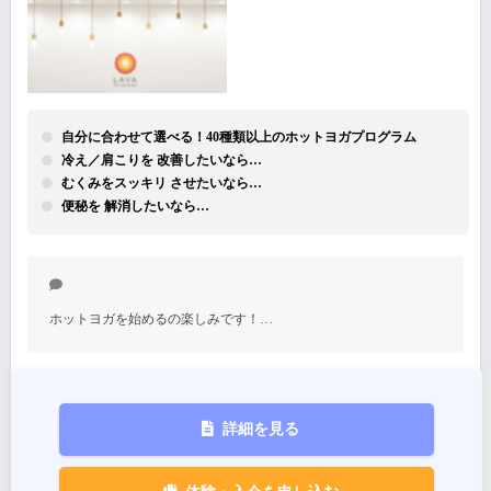
自分に合わせて選べる！40種類以上のホットヨガプログラム
冷え／肩こりを 改善したいなら…
むくみをスッキリ させたいなら…
便秘を 解消したいなら…
ホットヨガを始めるの楽しみです！…
詳細を見る