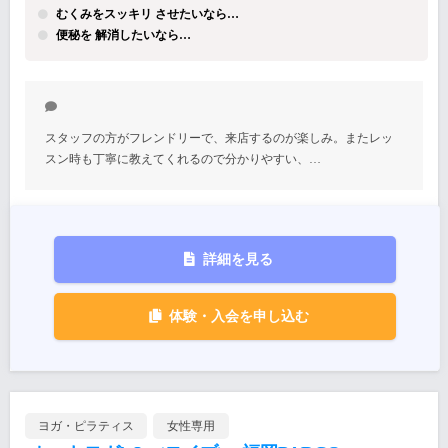
むくみをスッキリ させたいなら…
便秘を 解消したいなら…
スタッフの方がフレンドリーで、来店するのが楽しみ。またレッ
スン時も丁寧に教えてくれるので分かりやすい、…
詳細を見る
体験・入会を申し込む
ヨガ・ピラティス
女性専用