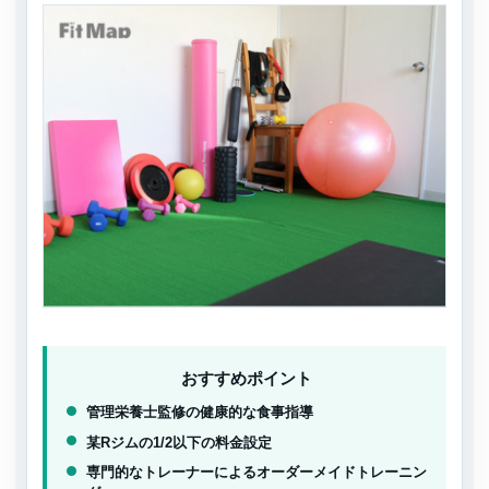
おすすめポイント
管理栄養士監修の健康的な食事指導
某Rジムの1/2以下の料金設定
専門的なトレーナーによるオーダーメイドトレーニン