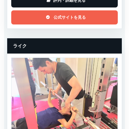
評判・詳細を見る
公式サイトを見る
ライク