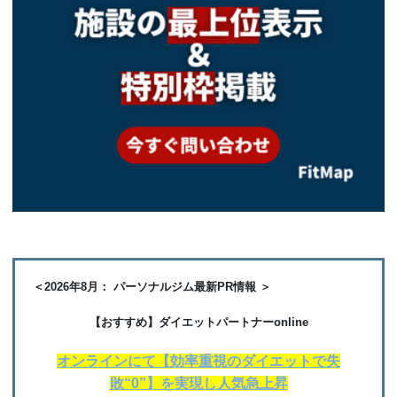
＜2026年8月： パーソナルジム最新PR情報 ＞
【おすすめ】ダイエットパートナーonline
オンラインにて【効率重視のダイエットで失
敗“0”】を実現し人気急上昇