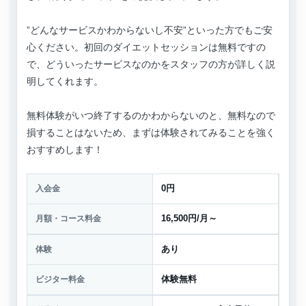
”どんなサービスかわからないし不安”といった方でもご安
心ください。初回のダイエットセッションは無料ですの
で、どういったサービスなのかをスタッフの方が詳しく説
明してくれます。
無料体験がいつ終了するのかわからないのと、無料なので
損することはないため、まずは体験されてみることを強く
おすすめします！
入会金
0円
月額・コース料金
16,500円/月～
体験
あり
ビジター料金
体験無料