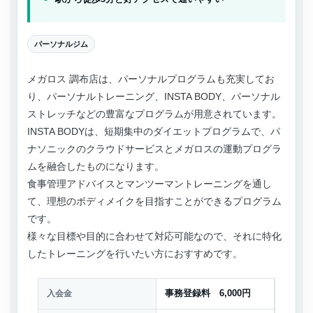
パーソナルジム
メガロス 調布店は、パーソナルプログラムも充実してお
り、パーソナルトレーニング、INSTA BODY、パーソナル
ストレッチなどの豊富なプログラムが用意されています。
INSTA BODYは、短期集中のダイエットプログラムで、パ
ナソニックのクラウドサービスとメガロスの運動プログラ
ムを融合したものになります。
食事管理アドバイスとマンツーマントレーニングを通し
て、理想のボディメイクを目指すことができるプログラム
です。
様々な目標や目的に合わせて対応可能なので、それに特化
したトレーニングを行いたい方におすすめです。
入会金
事務登録料 6,000円