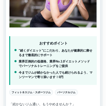
おすすめポイント
"続くダイエット"にこだわり、あなたが健康的に痩せ
るまで徹底的にサポート
業界圧倒的の低価格、業界No.1ダイエットメソッド
でパーソナルトレーニングをご提供
今までジムが続かなかった人でも続けられるよう、マ
ンツーマンで寄り添います！0円
フィットネスジム・スポーツジム
パーソナルジム
「続かないジム通い、もうやめませんか？」