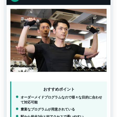
おすすめポイント
オーダーメイドプログラムなので様々な目的に合わせ
て対応可能
豊富なプログラムが用意されている
駅から徒歩3分と好アクセスで通いやすい