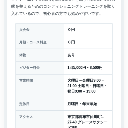
態を整えるためのコンディショニングトレーニングを取り
入れているので、初心者の方でも始めやすいです。
入会金
０円
月額・コース料金
０円
体験
あり
ビジター料金
1回5,000円～8,500円
営業時間
火曜日～金曜日9:00 –
21:00 土曜日・日曜日・
祝日9:00 – 19:00
定休日
月曜日・年末年始
アクセス
東京都調布市仙川町1-
27-40 グレースサクシー
ド1階