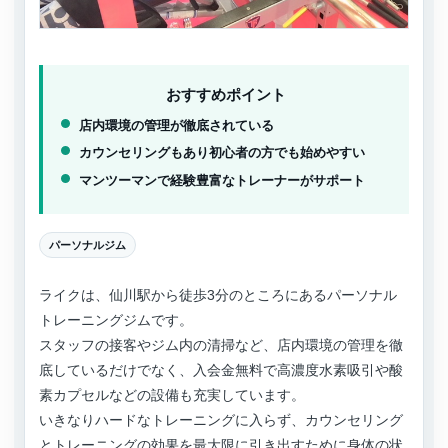
おすすめポイント
店内環境の管理が徹底されている
カウンセリングもあり初心者の方でも始めやすい
マンツーマンで経験豊富なトレーナーがサポート
パーソナルジム
ライクは、仙川駅から徒歩3分のところにあるパーソナル
トレーニングジムです。
スタッフの接客やジム内の清掃など、店内環境の管理を徹
底しているだけでなく、入会金無料で高濃度水素吸引や酸
素カプセルなどの設備も充実しています。
いきなりハードなトレーニングに入らず、カウンセリング
とトレーニングの効果を最大限に引き出すために身体の状