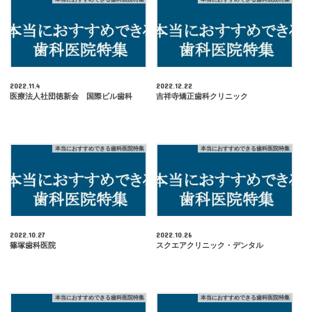
2022.11.4
2022.12.22
医療法人社団徳新会 国際ビル歯科
吉祥寺矯正歯科クリニック
本当におすすめできる歯科医院特集
本当におすすめできる歯科医院特集
2022.10.27
2022.10.26
篠塚歯科医院
スクエアクリニック・デンタル
本当におすすめできる歯科医院特集
本当におすすめできる歯科医院特集