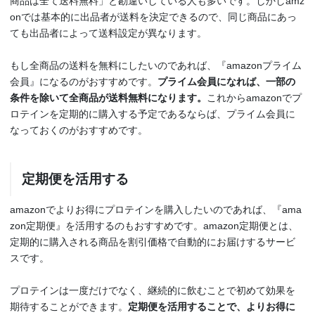
商品は全て送料無料」と勘違いしている人も多いです。しかしamz
onでは基本的に出品者が送料を決定できるので、同じ商品にあっ
ても出品者によって送料設定が異なります。
もし全商品の送料を無料にしたいのであれば、『amazonプライム
会員』になるのがおすすめです。
プライム会員になれば、一部の
条件を除いて全商品が送料無料になります。
これからamazonでプ
ロテインを定期的に購入する予定であるならば、プライム会員に
なっておくのがおすすめです。
定期便を活用する
amazonでよりお得にプロテインを購入したいのであれば、『ama
zon定期便』を活用するのもおすすめです。amazon定期便とは、
定期的に購入される商品を割引価格で自動的にお届けするサービ
スです。
プロテインは一度だけでなく、継続的に飲むことで初めて効果を
期待することができます。
定期便を活用することで、よりお得に