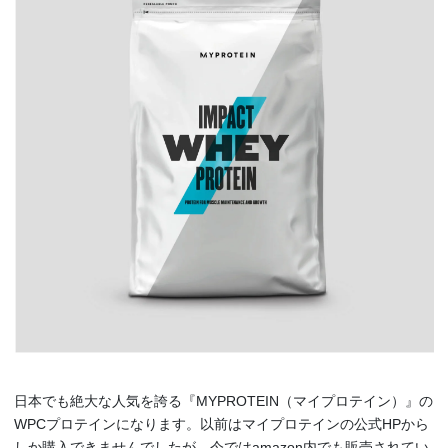
日本でも絶大な人気を誇る『MYPROTEIN（マイプロテイン）』の
WPCプロテインになります。以前はマイプロテインの公式HPから
しか購入できませんでしたが、今ではamazon内でも販売されてい