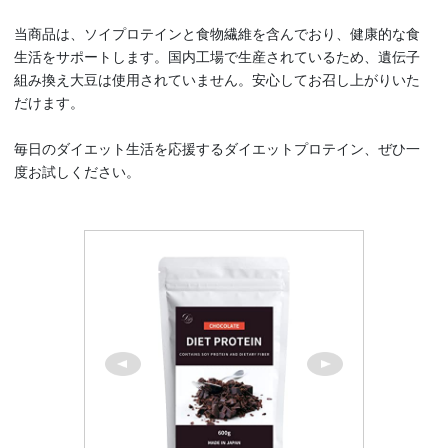
当商品は、ソイプロテインと食物繊維を含んでおり、健康的な食
生活をサポートします。国内工場で生産されているため、遺伝子
組み換え大豆は使用されていません。安心してお召し上がりいた
だけます。
毎日のダイエット生活を応援するダイエットプロテイン、ぜひ一
度お試しください。