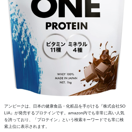
アンビークは、日本の健康食品・化粧品を手がける『株式会社SO
LIA』が発売するプロテインです。amazon内でも非常に高い人気
を誇っており、「プロテイン」という検索キーワードでも常に検
索上位に表示されます。