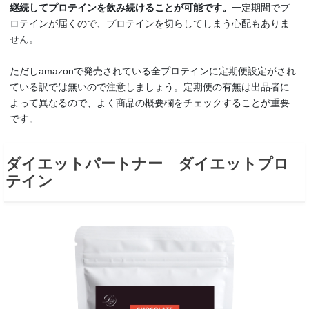
継続してプロテインを飲み続けることが可能です。
一定期間でプ
ロテインが届くので、プロテインを切らしてしまう心配もありま
せん。
ただしamazonで発売されている全プロテインに定期便設定がされ
ている訳では無いので注意しましょう。定期便の有無は出品者に
よって異なるので、よく商品の概要欄をチェックすることが重要
です。
ダイエットパートナー ダイエットプロ
テイン