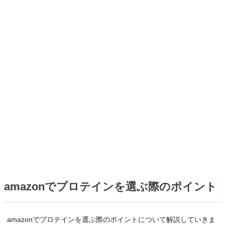
amazonでプロテインを選ぶ際のポイント
amazonでプロテインを選ぶ際のポイントについて解説していきま