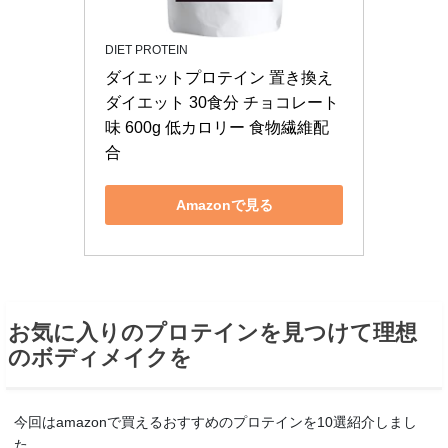
DIET PROTEIN
ダイエットプロテイン 置き換え
ダイエット 30食分 チョコレート
味 600g 低カロリー 食物繊維配
合
Amazonで見る
お気に入りのプロテインを見つけて理想
のボディメイクを
今回はamazonで買えるおすすめのプロテインを10選紹介しまし
た。