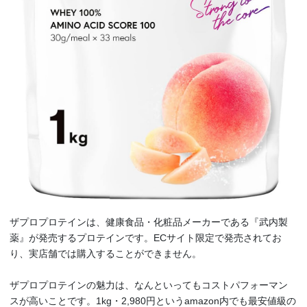
ザプロプロテインは、健康食品・化粧品メーカーである『武内製
薬』が発売するプロテインです。ECサイト限定で発売されてお
り、実店舗では購入することができません。
ザプロプロテインの魅力は、なんといってもコストパフォーマン
スが高いことです。1kg・2,980円というamazon内でも最安値級の