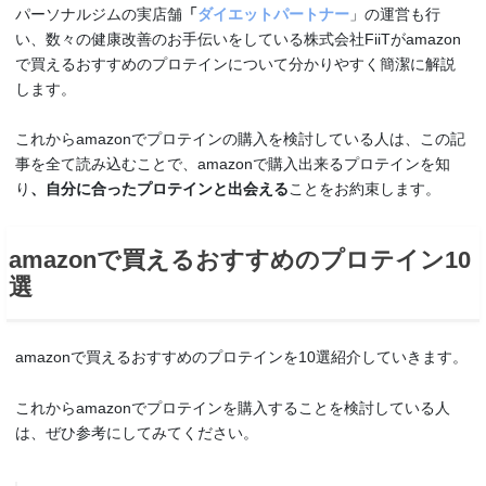
パーソナルジムの実店舗
「
ダイエットパートナー
」の運営も行
い、数々の健康改善のお手伝いをしている株式会社FiiTがamazon
で買えるおすすめのプロテインについて分かりやすく簡潔に解説
します。
これからamazonでプロテインの購入を検討している人は、この記
事を全て読み込むことで、amazonで購入出来るプロテインを知
り
、自分に合ったプロテインと出会える
ことをお約束します。
amazonで買えるおすすめのプロテイン10
選
amazonで買えるおすすめのプロテインを10選紹介していきます。
これからamazonでプロテインを購入することを検討している人
は、ぜひ参考にしてみてください。