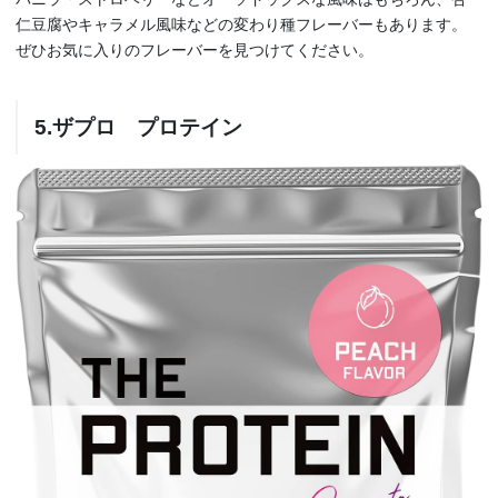
仁豆腐やキャラメル風味などの変わり種フレーバーもあります。
ぜひお気に入りのフレーバーを見つけてください。
5.ザプロ プロテイン