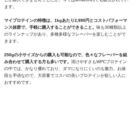
ます。
マイプロテインの特徴は、1kgあたり2,990円とコストパフォーマ
ンス抜群で、手軽に購入することができること。
味も30種類以上
のラインナップがあり、多種多様なフレーバーを楽しむことがで
きます。
250gの小サイズからの購入も可能なので、色々なフレーバーを組
み合わせて購入する方も多いです。
溶けやすさもWPCプロテイン
の中では、かなり優れており、ダマになりにくいのも魅力。お値
段も手頃なので、大容量でコスパの良いプロテインが欲しい人に
おすすめです。