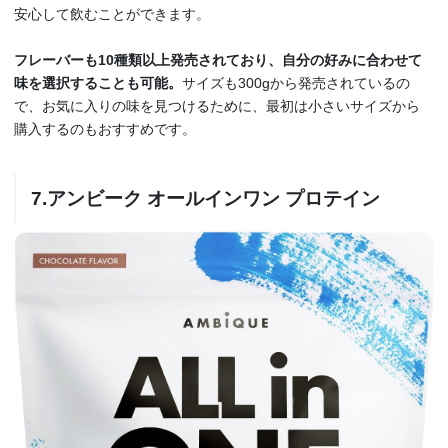
安心して飲むことができます。
フレーバーも10種類以上発売されており、自分の好みに合わせて
味を選択することも可能。
サイズも300gから発売されているの
で、お気に入りの味を見つけるために、最初は小さいサイズから
購入するのもおすすめです。
7.
アンビーク オールインワン プロテイン