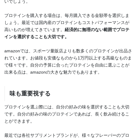
いでしょう。
プロテインを購入する場合は、毎月購入できる金額帯を選択しま
しょう。最近では国内産のプロテインもコストパフォーマンスが
高いものが増えてきています。
経済的に無理のない範囲でプロテ
インを選択することも大切です。
amazonでは、スポーツ量販店よりも数多くのプロテインが出品さ
れています。お値段も安価なものから1万円以上する高級なものま
で様々です。自分の予算に合ったプロテインを自由に選ぶことが
出来る点は、amazonの大きな魅力でもあります。
味も重要視する
プロテインを選ぶ際には、自分の好みの味を選択することも大切
です。自分の好みの味のプロテインであれば、長く飲み続けるこ
とができます。
最近では各社サプリメントブランドが、様々なフレーバーのプロ