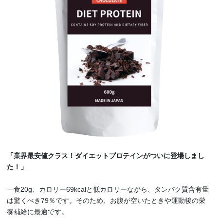
「業界最安値クラス！ダイエットプロテインがついに登場しまし
た！」
一食20g、カロリー69kcalと低カロリーながら、タンパク質含有量
は驚くべき79％です。そのため、お腹が空いたときや運動後の栄
養補給に最適です。