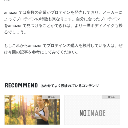
amazonでは多数の企業がプロテインを発売しており、メーカーに
よってプロテインの特徴も異なります。自分に合ったプロテイン
をamazonで見つけることができれば、より一層ボディメイクも捗
るでしょう。
もしこれからamazonでプロテインの購入を検討している人は、ぜ
ひ今回の記事を参考にしてみてください。
RECOMMEND
あわせてよく読まれているコンテンツ
コラム
コラム