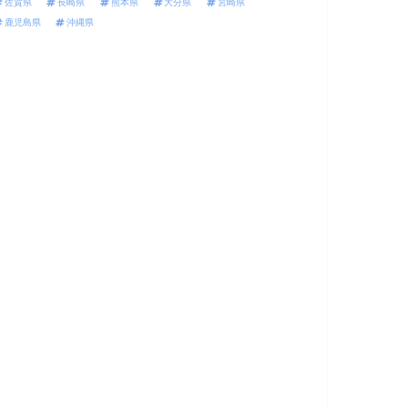
佐賀県
長崎県
熊本県
大分県
宮崎県
鹿児島県
沖縄県