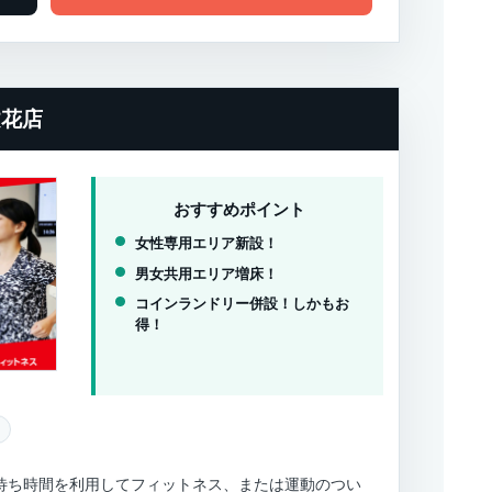
文花店
おすすめポイント
女性専用エリア新設！
男女共用エリア増床！
コインランドリー併設！しかもお
得！
ち時間を利用してフィットネス、または運動のつい