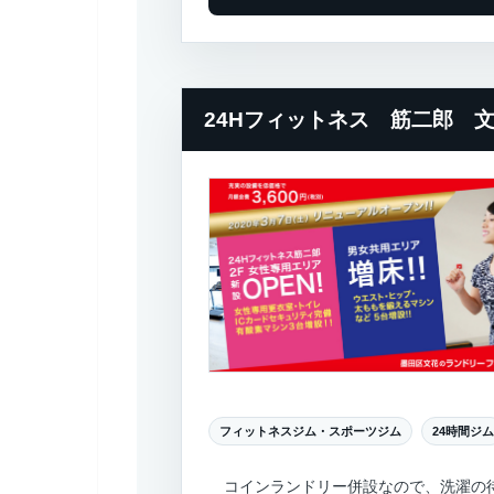
24Hフィットネス 筋二郎 
フィットネスジム・スポーツジム
24時間ジム
コインランドリー併設なので、洗濯の待