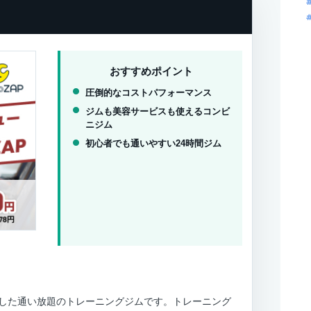
おすすめポイント
圧倒的なコストパフォーマンス
ジムも美容サービスも使えるコンビ
ニジム
初心者でも通いやすい24時間ジム
Pが開発した通い放題のトレーニングジムです。トレーニング