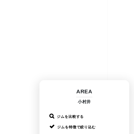
AREA
小村井
ジムを比較する
ジムを特徴で絞り込む