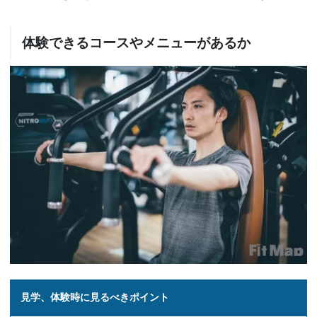
体験できるコースやメニューがあるか
見学、体験時に見るべきポイント