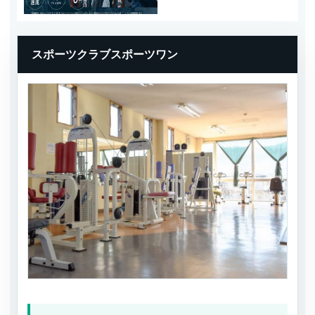
スポーツクラブスポーツワン