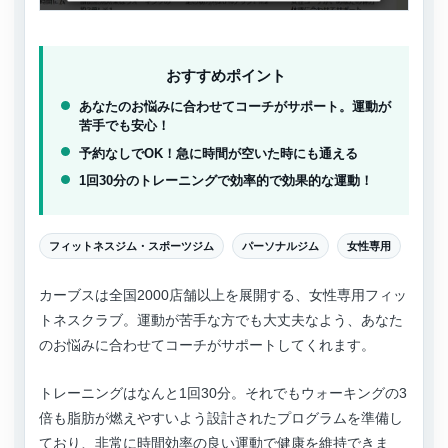
おすすめポイント
あなたのお悩みに合わせてコーチがサポート。運動が
苦手でも安心！
予約なしでOK！急に時間が空いた時にも通える
1回30分のトレーニングで効率的で効果的な運動！
フィットネスジム・スポーツジム
パーソナルジム
女性専用
カーブスは全国2000店舗以上を展開する、女性専用フィッ
トネスクラブ。運動が苦手な方でも大丈夫なよう、あなた
のお悩みに合わせてコーチがサポートしてくれます。
トレーニングはなんと1回30分。それでもウォーキングの3
倍も脂肪が燃えやすいよう設計されたプログラムを準備し
ており、非常に時間効率の良い運動で健康を維持できま