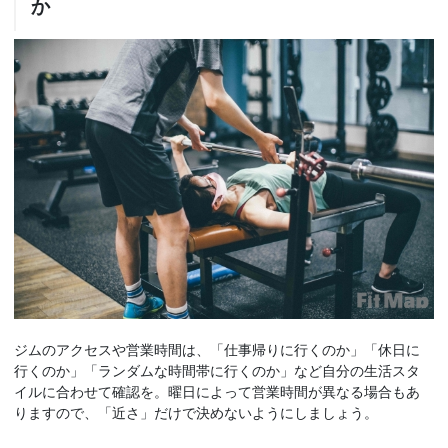
か
ジムのアクセスや営業時間は、「仕事帰りに行くのか」「休日に
行くのか」「ランダムな時間帯に行くのか」など自分の生活スタ
イルに合わせて確認を。曜日によって営業時間が異なる場合もあ
りますので、「近さ」だけで決めないようにしましょう。