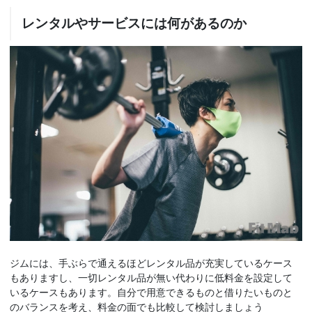
レンタルやサービスには何があるのか
ジムには、手ぶらで通えるほどレンタル品が充実しているケース
もありますし、一切レンタル品が無い代わりに低料金を設定して
いるケースもあります。自分で用意できるものと借りたいものと
のバランスを考え、料金の面でも比較して検討しましょう