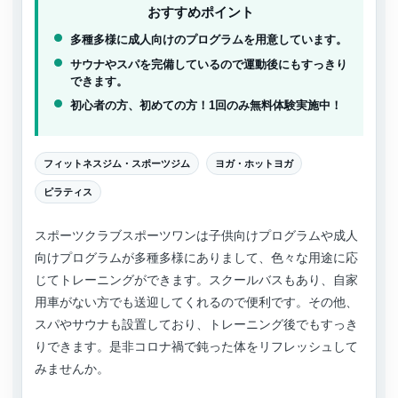
おすすめポイント
多種多様に成人向けのプログラムを用意しています。
サウナやスパを完備しているので運動後にもすっきり
できます。
初心者の方、初めての方！1回のみ無料体験実施中！
フィットネスジム・スポーツジム
ヨガ・ホットヨガ
ピラティス
スポーツクラブスポーツワンは子供向けプログラムや成人
向けプログラムが多種多様にありまして、色々な用途に応
じてトレーニングができます。スクールバスもあり、自家
用車がない方でも送迎してくれるので便利です。その他、
スパやサウナも設置しており、トレーニング後でもすっき
りできます。是非コロナ禍で鈍った体をリフレッシュして
みませんか。