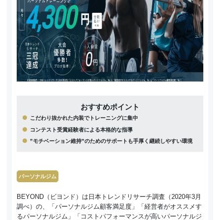
おすすめポイント
こだわり抜かれた内装でトレーニングに集中
コンテスト受賞経験者による本格的な指導
”モチベーション維持”のためのサポートも手厚く継続しやすい環境
パーソナルジム
BEYOND（ビヨンド）は日本トレンドリサーチ調査（2020年3月
調べ）の、「パーソナルジム顧客満足度」「経営者がオススメす
るパーソナルジム」「コストパフォーマンスが高いパーソナルジ