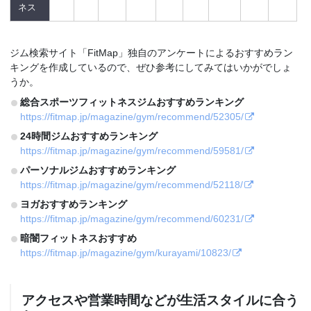
ネス
ジム検索サイト「FitMap」独自のアンケートによるおすすめラン
キングを作成しているので、ぜひ参考にしてみてはいかがでしょ
うか。
総合スポーツフィットネスジムおすすめランキング
https://fitmap.jp/magazine/gym/recommend/52305/
24時間ジムおすすめランキング
https://fitmap.jp/magazine/gym/recommend/59581/
パーソナルジムおすすめランキング
https://fitmap.jp/magazine/gym/recommend/52118/
ヨガおすすめランキング
https://fitmap.jp/magazine/gym/recommend/60231/
暗闇フィットネスおすすめ
https://fitmap.jp/magazine/gym/kurayami/10823/
アクセスや営業時間などが生活スタイルに合う