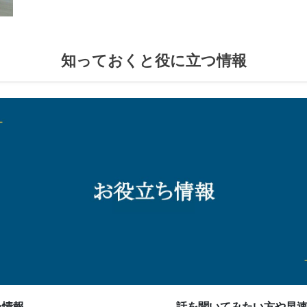
知っておくと役に立つ情報
ン情報
話を聞いてみたい方や早