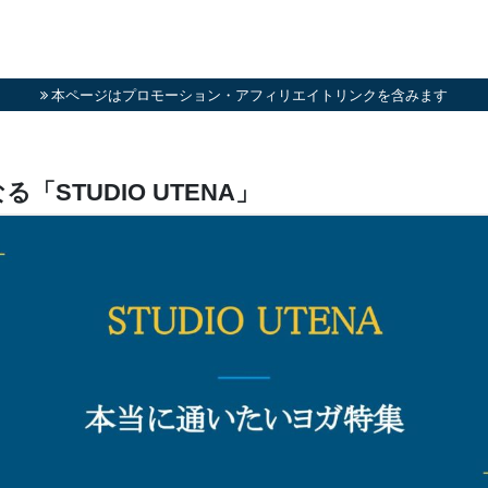
本ページはプロモーション・アフィリエイトリンクを含みます
STUDIO UTENA」