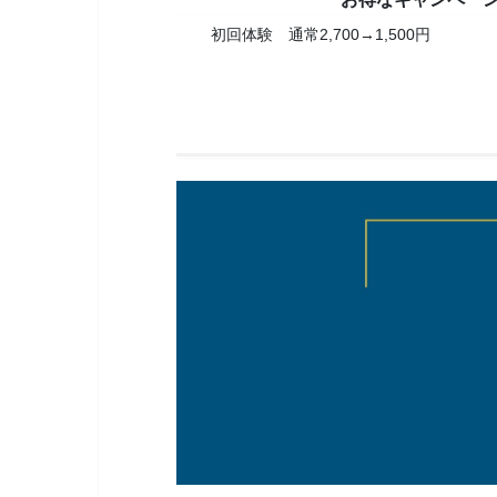
初回体験 通常2,700→1,500円