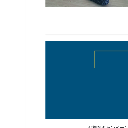
お得なキャンペー