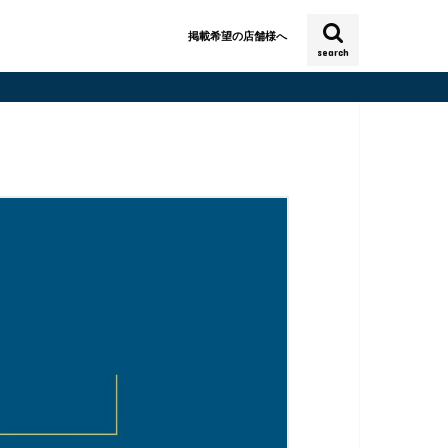
掲載希望の店舗様へ
search