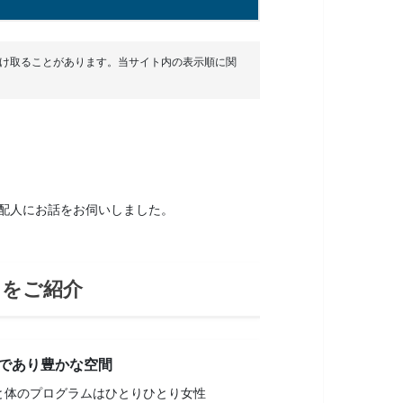
受け取ることがあります。当サイト内の表示順に関
支配人にお話をお伺いしました。
力をご紹介
であり豊かな空間
と体のプログラムはひとりひとり女性