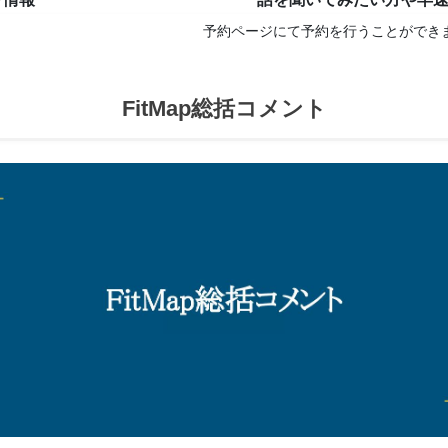
予約ページにて予約を行うことができ
FitMap総括コメント