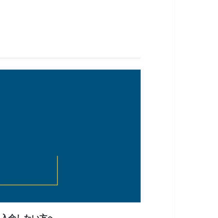
速入会したい方へ