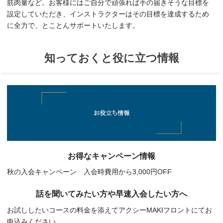
筋肉量など。お客様にはご自分で頑張れば手の届きそうな目標を
設定していただき、インストラクターはその目標を達成するため
に全力で、とことんサポートいたします。
知っておくと役に立つ情報
お得なキャンペーン情報
秋の入会キャンペーン 入会時費用から3,000円OFF
話を聞いてみたい方や早速入会したい方へ
お試ししたいコースの料金を添えてアクシーMAKIフロントにてお
申込みください。