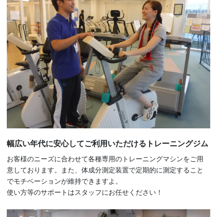
幅広い年代に安心してご利用いただけるトレーニングジム
お客様のニーズに合わせて各種専用のトレーニングマシンをご用
意しております。また、体成分測定装置で定期的に測定すること
でモチベーションが維持できますよ。
使い方等のサポートはスタッフにお任せください！