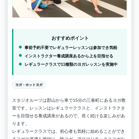
おすすめポイント
事前予約不要でレギュラーレッスンは参加でき気軽
インストラクター養成講座あるから上を目指せる
レギュラークラスで11種類のヨガレッスンを実施中
ヨガ・ホットヨガ
スタジオルーツは郡山から車で15分の三春町にあるヨガ教
室です。レッスンはレギュラークラスと、インストラクタ
ーを目指せる養成講座があるので、長く続ける楽しみがあ
ります。
レギュラークラスでは、初心者も気軽に始めることができ
るヨガの基礎を筆頭に、陰ヨガ、アロマリラックスヨガな