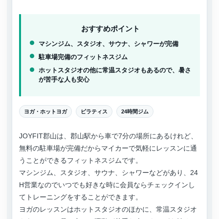
おすすめポイント
マシンジム、スタジオ、サウナ、シャワーが完備
駐車場完備のフィットネスジム
ホットスタジオの他に常温スタジオもあるので、暑さ
が苦手な人も安心
ヨガ・ホットヨガ
ピラティス
24時間ジム
JOYFIT郡山は、郡山駅から車で7分の場所にあるけれど、
無料の駐車場が完備だからマイカーで気軽にレッスンに通
うことができるフィットネスジムです。
マシンジム、スタジオ、サウナ、シャワーなどがあり、24
H営業なのでいつでも好きな時に会員ならチェックインし
てトレーニングをすることができます。
ヨガのレッスンはホットスタジオのほかに、常温スタジオ