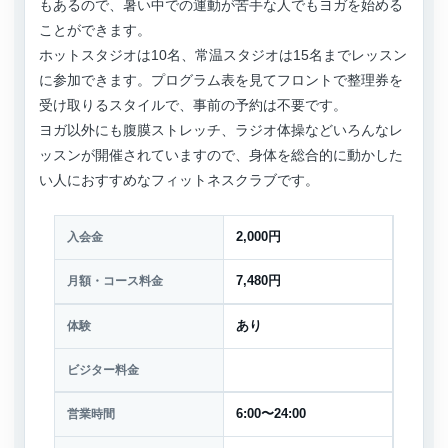
もあるので、暑い中での運動が苦手な人でもヨガを始める
ことができます。
ホットスタジオは10名、常温スタジオは15名までレッスン
に参加できます。プログラム表を見てフロントで整理券を
受け取りるスタイルで、事前の予約は不要です。
ヨガ以外にも腹膜ストレッチ、ラジオ体操などいろんなレ
ッスンが開催されていますので、身体を総合的に動かした
い人におすすめなフィットネスクラブです。
入会金
2,000円
月額・コース料金
7,480円
体験
あり
ビジター料金
営業時間
6:00〜24:00