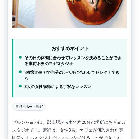
おすすめポイント
その日の体調に合わせてレッスンを決めることができ
る事前不要のヨガスタジオ
8種類のヨガで自分のレベルに合わせてセレクトでき
る
3人の女性講師による丁寧なレッスン
ヨガ・ホットヨガ
プルシャヨガは、郡山駅から車で約25分の場所にあるヨガ
スタジオです。講師は、女性3名。カフェが併設された雰
囲気のよいスタジオでレッスンを受けることができます。