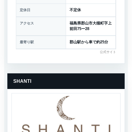
定休日
不定休
アクセス
福島県郡山市大槻町字上
前田75ー28
最寄り駅
郡山駅から車で約25分
公式サイト
SHANTI