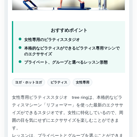
おすすめポイント
女性専用のピラティススタジオ
本格的なピラティスができるピラティス専用マシンで
のエクササイズ
プライベート、グループと選べるレッスン形態
ヨガ・ホットヨガ
ピラティス
女性専用
女性専用ピラティススタジオ tree ringは、本格的なピラ
ティスマシーン「リフォーマー」を使った最新のエクササ
イズができるスタジオです。女性に特化しているので、周
囲の目を気にせずにエクササイズを楽しむことができま
す。
レッスンは、プライベートとグループを選ぶことができま