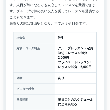
す。人目が気になる方も安心してレッスンを受講できま
す。グループで仲の良い友人を誘ってレッスンを受講する
こともできます。
最寄りの駅は郡山駅となり、車でおよそ11分です。
入会金
0円
月額・コース料金
グループレッスン（定員
3名）1レッスン60分
2,000円
プライベートレッスン1
レッスン60分 5,000円
体験
あり
ビジター料金
営業時間
曜日ごとのスケジュール
により異なる