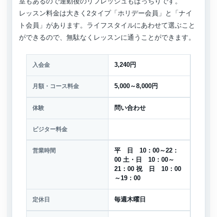
室もあるので運動後のリフレッシュもばっちりです。
レッスン料金は大きく2タイプ「ホリデー会員」と「ナイ
ト会員」があります。ライフスタイルにあわせて選ぶこと
ができるので、無駄なくレッスンに通うことができます。
入会金
3,240円
月額・コース料金
5,000～8,000円
体験
問い合わせ
ビジター料金
営業時間
平 日 10：00～22：
00 土・日 10：00～
21：00 祝 日 10：00
～19：00
定休日
毎週木曜日