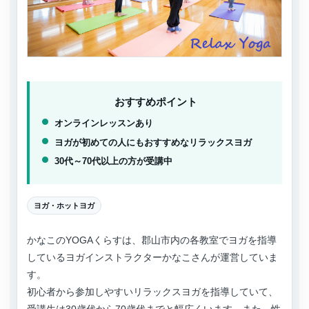
おすすめポイント
オンラインレッスンあり
ヨガが初めての人にもおすすめなリラックスヨガ
30代～70代以上の方が受講中
ヨガ・ホットヨガ
かなこのYOGAくらすは、郡山市内の各教室でヨガを指導
しているヨガインストラクターかなこさんが運営していま
す。
初心者から参加しやすいリラックスヨガを指導していて、