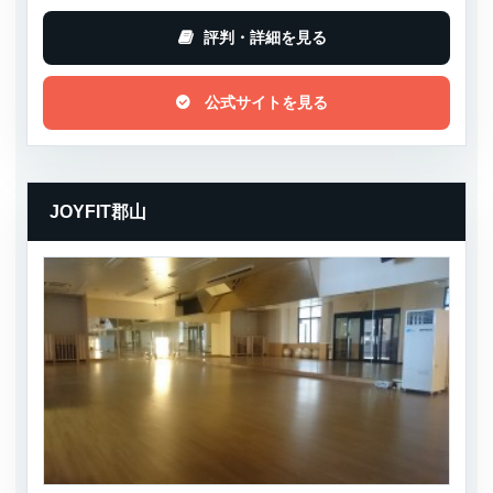
評判・詳細を見る
公式サイトを見る
JOYFIT郡山