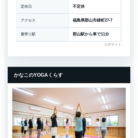
定休日
不定休
アクセス
福島県郡山市緑町27-7
最寄り駅
郡山駅から車で11分
公式サイト
かなこのYOGAくらす