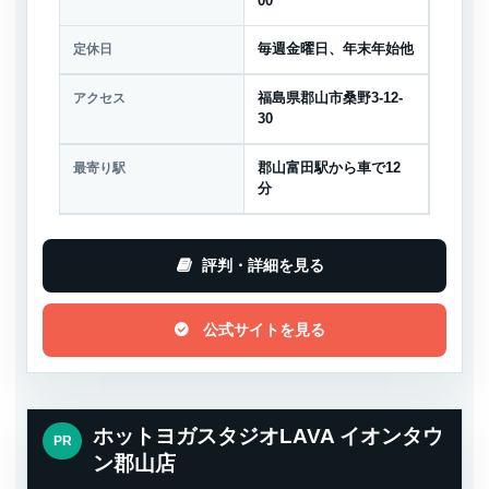
00
定休日
毎週金曜日、年末年始他
アクセス
福島県郡山市桑野3-12-
30
最寄り駅
郡山富田駅から車で12
分
評判・詳細を見る
公式サイトを見る
ホットヨガスタジオLAVA イオンタウ
PR
ン郡山店