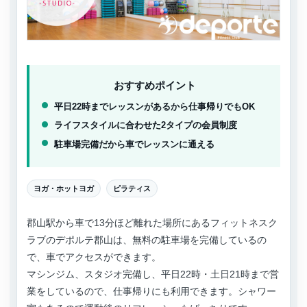
おすすめポイント
平日22時までレッスンがあるから仕事帰りでもOK
ライフスタイルに合わせた2タイプの会員制度
駐車場完備だから車でレッスンに通える
ヨガ・ホットヨガ
ピラティス
郡山駅から車で13分ほど離れた場所にあるフィットネスク
ラブのデポルテ郡山は、無料の駐車場を完備しているの
で、車でアクセスができます。
マシンジム、スタジオ完備し、平日22時・土日21時まで営
業をしているので、仕事帰りにも利用できます。シャワー