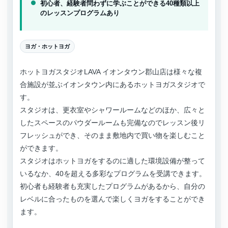
初心者、経験者問わずに学ぶことができる40種類以上
のレッスンプログラムあり
ヨガ・ホットヨガ
ホットヨガスタジオLAVA イオンタウン郡山店は様々な複
合施設が並ぶイオンタウン内にあるホットヨガスタジオで
す。
スタジオは、更衣室やシャワールームなどのほか、広々と
したスペースのパウダールームも完備なのでレッスン後リ
フレッシュができ、そのまま敷地内で買い物を楽しむこと
ができます。
スタジオはホットヨガをするのに適した環境設備が整って
いるなか、40を超える多彩なプログラムを受講できます。
初心者も経験者も充実したプログラムがあるから、自分の
レベルに合ったものを選んで楽しくヨガをすることができ
ます。