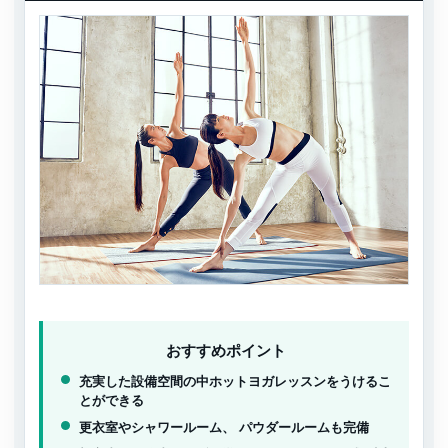
おすすめポイント
充実した設備空間の中ホットヨガレッスンをうけるこ
とができる
更衣室やシャワールーム、 パウダールームも完備