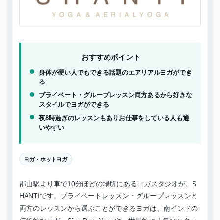
おすすめポイント
身体が硬い人でもできる話題のエアリアルヨガができ
る
プライベート・グループレッスン両方あるから好きな
スタイルでヨガができる
夜8時過ぎのレッスンもありお仕事をしている人も通
いやすい
ヨガ・ホットヨガ
郡山駅より車で10分ほどの場所にあるヨガスタジオが、S
HANTIです。プライベートレッスン・グループレッスンと
両方のレッスンから選ぶことができるヨガは、南インドの