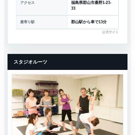
アクセス
福島県郡山市桑野1-23-
33
最寄り駅
郡山駅から車で13分
公式サイト
スタジオルーツ