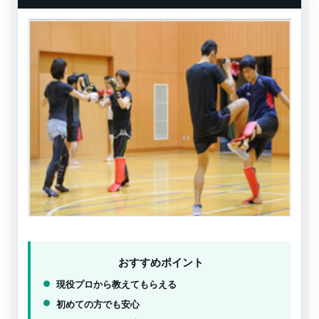
おすすめポイント
現役プロから教えてもらえる
初めての方でも安心