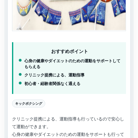
おすすめポイント
心身の健康やダイエットのための運動をサポートして
もらえる
クリニック提携による、運動指導
初心者・経験者関係なく通える
キックボクシング
クリニック提携による、運動指導も行っているので安心し
て運動ができます。
心身の健康やダイエットのための運動をサポートも行って