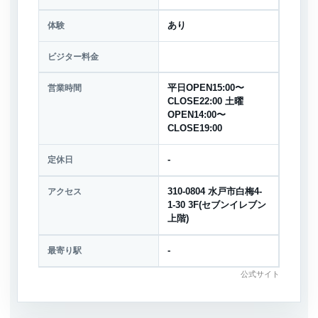
体験
あり
ビジター料金
営業時間
平日OPEN15:00〜
CLOSE22:00 土曜
OPEN14:00〜
CLOSE19:00
定休日
-
アクセス
310-0804 水戸市白梅4-
1-30 3F(セブンイレブン
上階)
最寄り駅
-
公式サイト