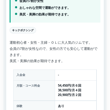
会員の7割が女性
おしゃれな空間で運動ができます。
美尻・美脚の効果が期待できます。
キックボクシング
運動初心者・女性・主婦・ＯＬに大人気のジムです。
会員の7割が女性なので、女性の方でも安心して運動がで
きます。
美尻・美脚の効果が期待できます。
入会金
-
月額・コース料金
54,450円/月６回
38,500円/月４回
20,900円/月２回
体験
あり