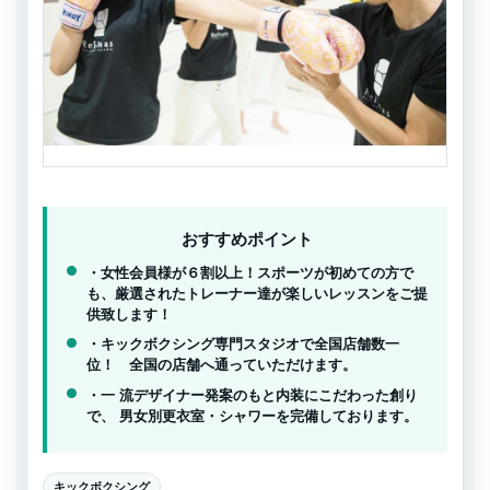
おすすめポイント
・女性会員様が６割以上！スポーツが初めての方で
も、厳選されたトレーナー達が楽しいレッスンをご提
供致します！
・キックボクシング専門スタジオで全国店舗数一
位！ 全国の店舗へ通っていただけます。
・一 流デザイナー発案のもと内装にこだわった創り
で、 男女別更衣室・シャワーを完備しております。
キックボクシング