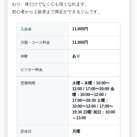
おり、体だけでなく心も強くなれます。
初心者から上級者まで満足ができるジムです。
入会金
11,000円
月額・コース料金
11,000円
体験
あり
ビジター料金
営業時間
火曜～木曜：10:00〜
12:00 / 17:00〜20:00 金
曜：10:00〜12:00 /
17:00〜20:30 土曜：
10:00〜12:00 / 17:00〜
19:30 日曜･祝日：10:00
～13:00
定休日
月曜