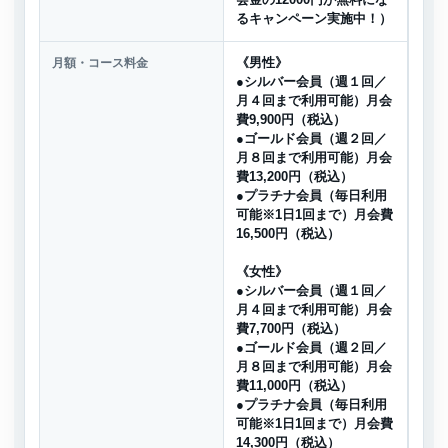
会金の12000円が無料にな
るキャンペーン実施中！）
月額・コース料金
《男性》
●シルバー会員（週１回／
月４回まで利用可能）月会
費9,900円（税込）
●ゴールド会員（週２回／
月８回まで利用可能）月会
費13,200円（税込）
●プラチナ会員（毎日利用
可能※1日1回まで）月会費
16,500円（税込）
《女性》
●シルバー会員（週１回／
月４回まで利用可能）月会
費7,700円（税込）
●ゴールド会員（週２回／
月８回まで利用可能）月会
費11,000円（税込）
●プラチナ会員（毎日利用
可能※1日1回まで）月会費
14,300円（税込）