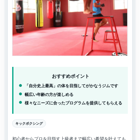
おすすめポイント
「自分史上最高」の体を目指してがかなうジムです
幅広い年齢の方が楽しめる
様々なニーズに合ったプログラムを提供してもらえる
キックボクシング
初心者からプロを目指す上級者まで幅広い希望を叶えても