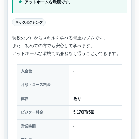
アットホームな環境です。
キックボクシング
現役のプロからスキルを学べる貴重なジムです。
また、初めての方でも安心して学べます。
アットホームな環境で気兼ねなく通うことができます。
入会金
-
月額・コース料金
-
体験
あり
ビジター料金
5,170円/5回
営業時間
-