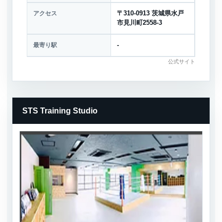
アクセス
〒310-0913 茨城県水戸
市見川町2558-3
最寄り駅
-
公式サイト
STS Training Studio