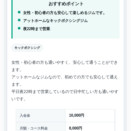
おすすめポイント
女性・初心者の方も安心して楽しめるジムです。
アットホームなキックボクシングジム
夜22時まで営業
キックボクシング
女性・初心者の方も通いやすく、安心して通うことができ
ます。
アットホームなジムなので、初めての方でも安心して通え
ます。
平日夜22時まで営業しているので日中忙しい方も通いやす
いです。
入会金
10,000円
月額・コース料金
8,000円