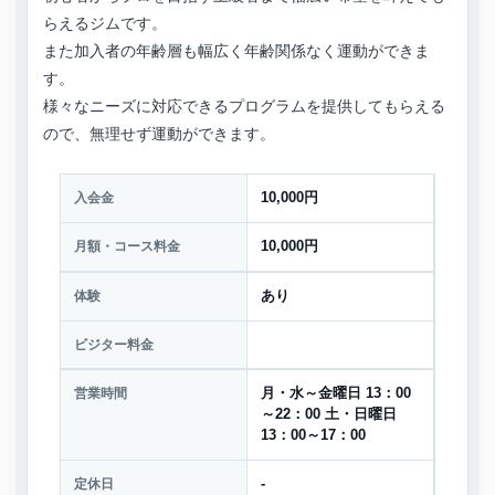
らえるジムです。
また加入者の年齢層も幅広く年齢関係なく運動ができま
す。
様々なニーズに対応できるプログラムを提供してもらえる
ので、無理せず運動ができます。
入会金
10,000円
月額・コース料金
10,000円
体験
あり
ビジター料金
営業時間
月・水～金曜日 13：00
～22：00 土・日曜日
13：00～17：00
定休日
-