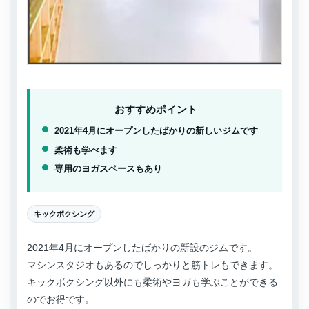
おすすめポイント
2021年4月にオープンしたばかりの新しいジムです
柔術も学べます
専用のヨガスペースもあり
キックボクシング
2021年4月にオープンしたばかりの新設のジムです。
マシンスタジオもあるのでしっかりと筋トレもできます。
キックボクシング以外にも柔術やヨガも学ぶことができる
のでお得です。