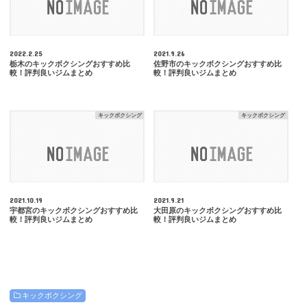
2022.2.25
2021.9.26
栃木のキックボクシングおすすめ比
佐野市のキックボクシングおすすめ比
較！評判良いジムまとめ
較！評判良いジムまとめ
キックボクシング
キックボクシング
2021.10.19
2021.9.21
宇都宮のキックボクシングおすすめ比
大田原のキックボクシングおすすめ比
較！評判良いジムまとめ
較！評判良いジムまとめ
キックボクシング