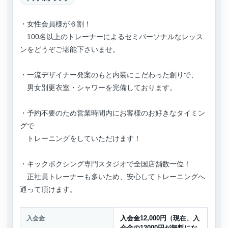
・女性会員様が６割！
100名以上のトレーナーによるセミパーソナルなレッス
ンをどうぞご堪能下さいませ。
・一流デザイナー発案のもと内装にこだわった創りで、
男女別更衣室・シャワーを完備しております。
・予約不要のため営業時間内にお客様のお好きなタイミン
グで
トレーニングをしていただけます！
・キックボクシング専門スタジオで全国店舗数一位！
正社員トレーナーも多いため、安心してトレーニングへ
通って頂けます。
入会金
入会金12,000円（現在、入