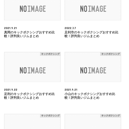
2021.9.21
2022.3.7
真岡のキックボクシングおすすめ比
足利市のキックボクシングおすすめ比
較！評判良いジムまとめ
較！評判良いジムまとめ
キックボクシング
キックボクシング
2021.9.22
2021.9.21
足利のキックボクシングおすすめ比
小山のキックボクシングおすすめ比
較！評判良いジムまとめ
較！評判良いジムまとめ
キックボクシング
キックボクシング