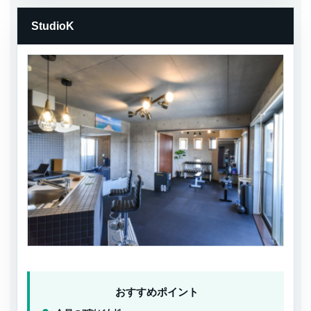
StudioK
おすすめポイント