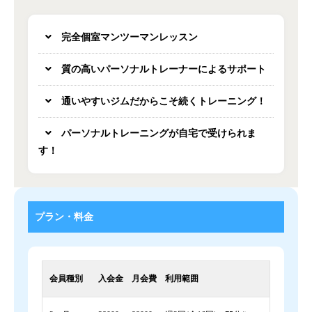
完全個室マンツーマンレッスン
質の高いパーソナルトレーナーによるサポート
通いやすいジムだからこそ続くトレーニング！
パーソナルトレーニングが自宅で受けられま
す！
プラン・料金
会員種別
入会金
月会費
利用範囲