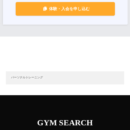
体験・入会を申し込む
パーソナルトレーニング
GYM SEARCH