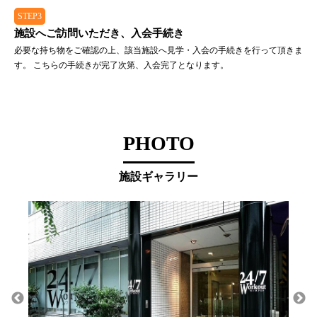
STEP3
施設へご訪問いただき、入会手続き
必要な持ち物をご確認の上、該当施設へ見学・入会の手続きを行って頂きま
す。 こちらの手続きが完了次第、入会完了となります。
PHOTO
施設ギャラリー