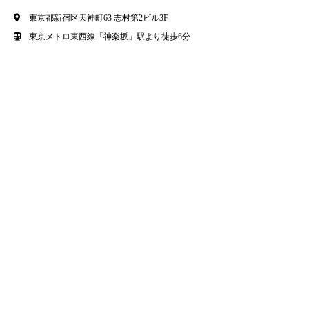
東京都新宿区天神町63 志村第2ビル3F
東京メトロ東西線「神楽坂」駅より徒歩6分