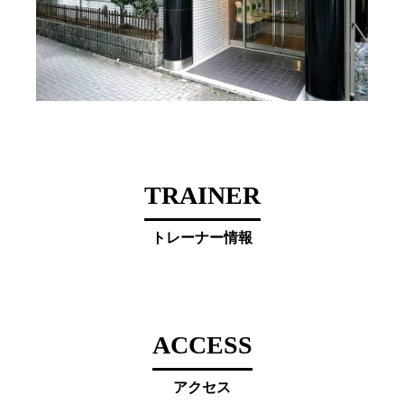
TRAINER
トレーナー情報
ACCESS
アクセス