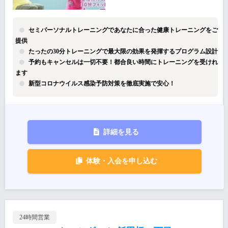
セミパーソナルトレーニングであなたに合った健康トレーニングをご
提供
たったの30分トレーニングで最大限の効果を発揮するプログラム設計
予約もキャンセルは一切不要！都合良い時間にトレーニングを受けれ
ます
新型コロナウイルス感染予防対策を徹底実施で安心！
詳細を見る
体験・入会を申し込む
24時間営業