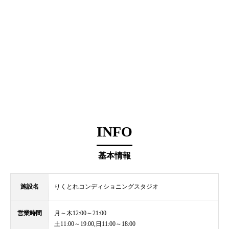
INFO
基本情報
施設名
りくとれコンディショニングスタジオ
営業時間
月～木12:00～21:00
土11:00～19:00,日11:00～18:00