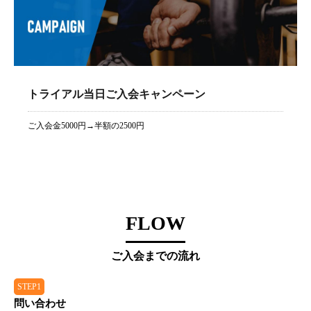
トライアル当日ご入会キャンペーン
ご入会金5000円→半額の2500円
FLOW
ご入会までの流れ
STEP1
問い合わせ