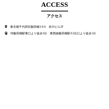
ACCESS
アクセス
東京都千代田区飯田橋3‐9‐6 赤川ビル2F
JR飯田橋駅東口より徒歩3分 東西線飯田橋駅A5出口より徒歩1分