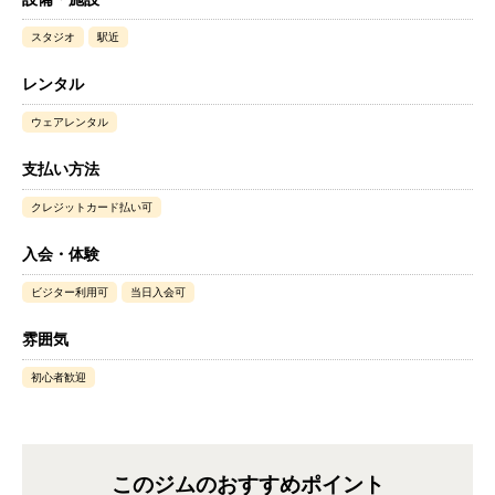
スタジオ
駅近
レンタル
ウェアレンタル
支払い方法
クレジットカード払い可
入会・体験
ビジター利用可
当日入会可
雰囲気
初心者歓迎
このジムのおすすめポイント