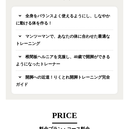
全身をバランスよく使えるようにし、しなやか
に動ける体を作る！
マンツーマンで、あなたの体に合わせた最適な
トレーニング
椎間板ヘルニアを克服し、40歳で開脚ができる
ようになったトレーナー
開脚への近道！りくとれ開脚トレーニング完全
ガイド
PRICE
料金プラン・コース料金