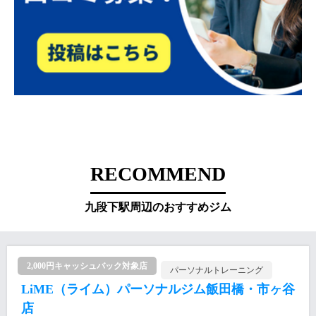
RECOMMEND
九段下駅周辺のおすすめジム
2,000円キャッシュバック対象店
パーソナルトレーニング
LiME（ライム）パーソナルジム飯田橋・市ヶ谷
店