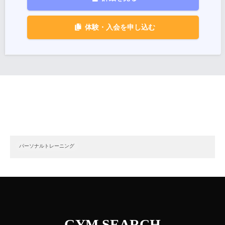
体験・入会を申し込む
パーソナルトレーニング
GYM SEARCH