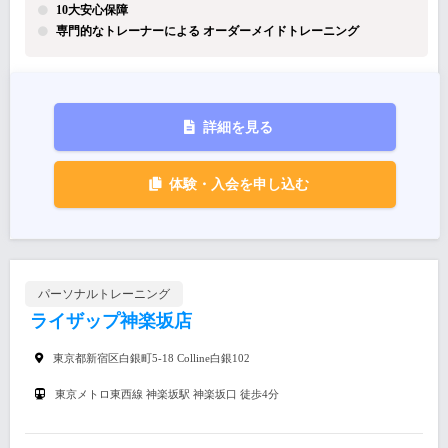
10大安心保障
専門的なトレーナーによる オーダーメイドトレーニング
詳細を見る
体験・入会を申し込む
パーソナルトレーニング
ライザップ神楽坂店
東京都新宿区白銀町5-18 Colline白銀102
東京メトロ東西線 神楽坂駅 神楽坂口 徒歩4分