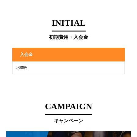
INITIAL
初期費用・入会金
入会金
5,000円
CAMPAIGN
キャンペーン