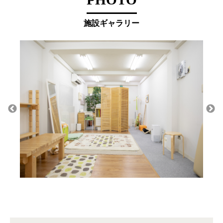
施設ギャラリー