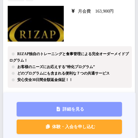
月会費 163,900円
RIZAP独自のトレーニングと食事管理による完全オーダーメイドプ
ログラム！
お客様のニーズにお応えする”特化プログラム”
どのプログラムにも含まれる便利な７つの共通サービス
安心安全30日間全額返金保証！！
詳細を見る
体験・入会を申し込む