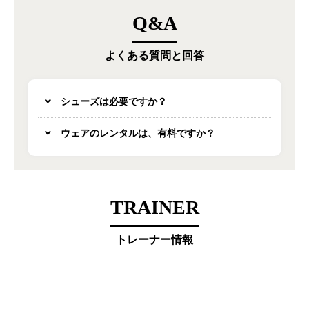
Q&A
よくある質問と回答
シューズは必要ですか？
ウェアのレンタルは、有料ですか？
TRAINER
トレーナー情報