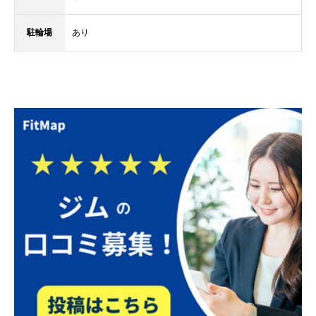
駐輪場
あり