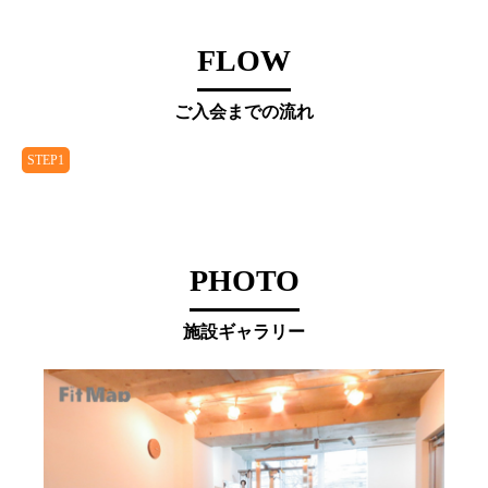
FLOW
ご入会までの流れ
STEP1
PHOTO
施設ギャラリー