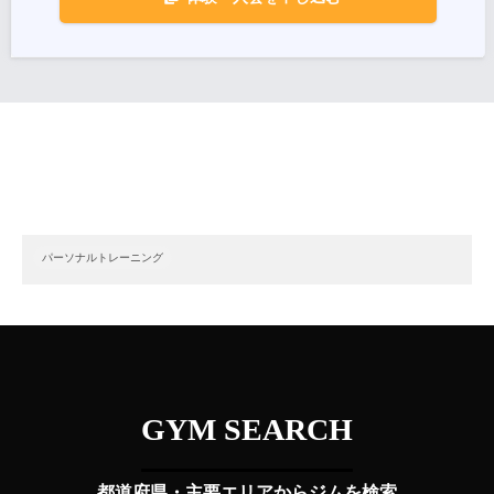
パーソナルトレーニング
GYM SEARCH
都道府県・主要エリアからジムを検索