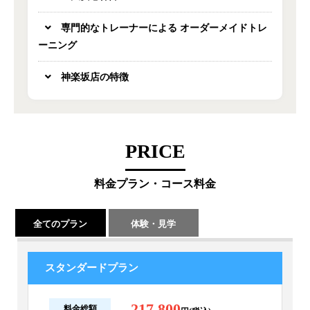
専門的なトレーナーによる オーダーメイドトレ
ーニング
神楽坂店の特徴
PRICE
料金プラン・コース料金
全てのプラン
体験・見学
スタンダードプラン
217,800
料金総額