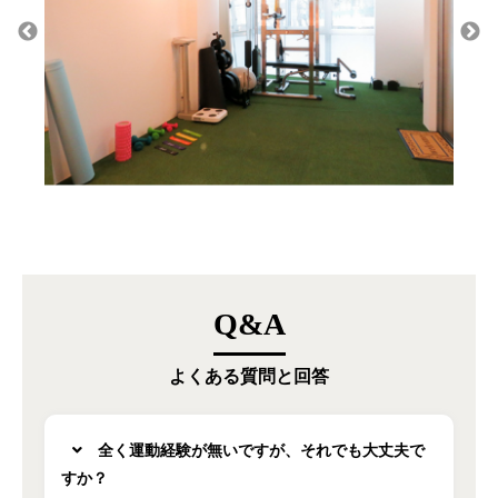
Q&A
よくある質問と回答
全く運動経験が無いですが、それでも大丈夫で
すか？