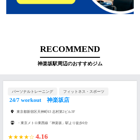
RECOMMEND
神楽坂駅周辺のおすすめジム
パーソナルトレーニング
フィットネス・スポーツ
24/7 workout 神楽坂店
東京都新宿区天神町63 志村第2ビル3F
・東京メトロ東西線「神楽坂」駅より徒歩6分
4.16
★★★★☆