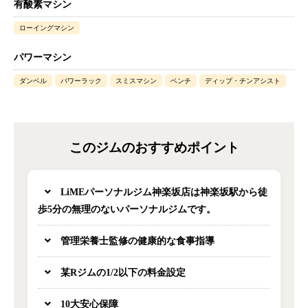
有酸素マシン
ローイングマシン
パワーマシン
ダンベル
パワーラック
スミスマシン
ベンチ
ディップ・チンアシスト
このジムのおすすめポイント
LiMEパーソナルジム神楽坂店は神楽坂駅から徒
歩5分の無理のないパーソナルジムです。
管理栄養士監修の健康的な食事指導
某Rジムの1/2以下の料金設定
10大安心保障