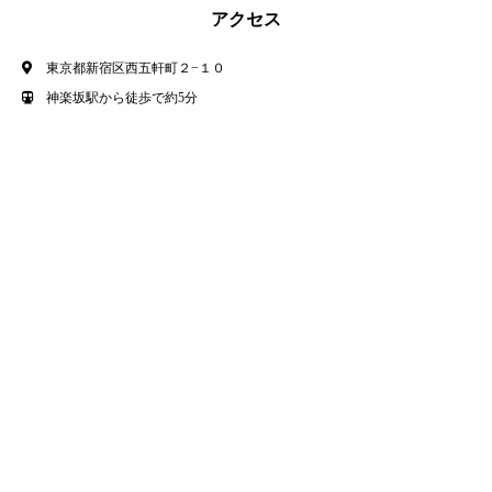
アクセス
東京都新宿区西五軒町２−１０
神楽坂駅から徒歩で約5分