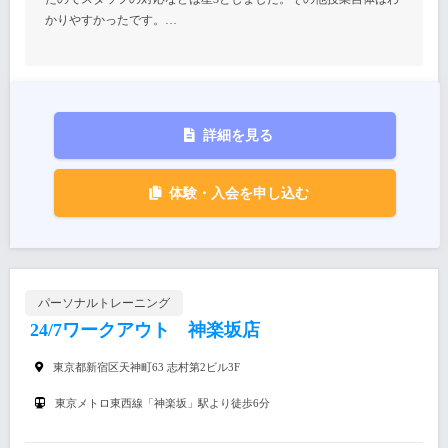
かりやすかったです。…
詳細を見る
体験・入会を申し込む
パーソナルトレーニング
24/7ワークアウト 神楽坂店
東京都新宿区天神町63 志村第2ビル3F
東京メトロ東西線「神楽坂」駅より徒歩6分