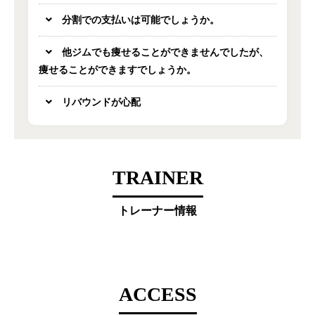
分割での支払いは可能でしょうか。
他ジムでも痩せることができませんでしたが、
痩せることができますでしょうか。
リバウンドが心配
TRAINER
トレーナー情報
ACCESS