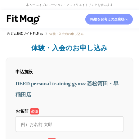
本ページはプロモーション・アフィリエイトリンクを含みます
掲載をお考えの企業様へ
ジム検索サイト FitMap
体験・入会のお申し込み
体験・入会のお申し込み
申込施設
DEED personal training gym∞ 若松河田・早
稲田店
お名前
必須