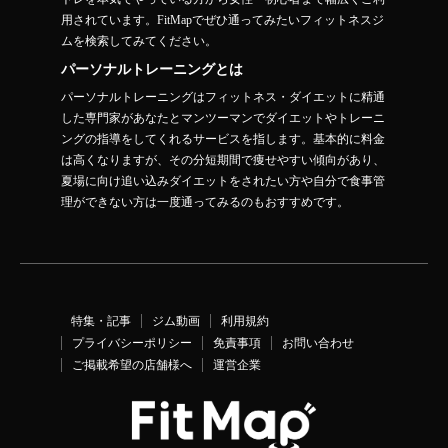
用されています。FitMapでぜひ通ってみたいフィットネスジ
ムを検索してみてください。
パーソナルトレーニングとは
パーソナルトレーニングはフィットネス・ダイエットに精通
した専門家があなたとマンツーマンでダイエットやトレーニ
ングの指導をしてくれるサービスを指します。基本的に料金
は高くなりますが、その分短期間で痩せやすい傾向があり、
夏場に向け追い込みダイエットをされたい方や自分で食事管
理ができない方は一度通ってみるのもおすすめです。
特集・記事
ジム動画
利用規約
プライバシーポリシー
免責事項
お問い合わせ
ご掲載希望の店舗様へ
運営企業