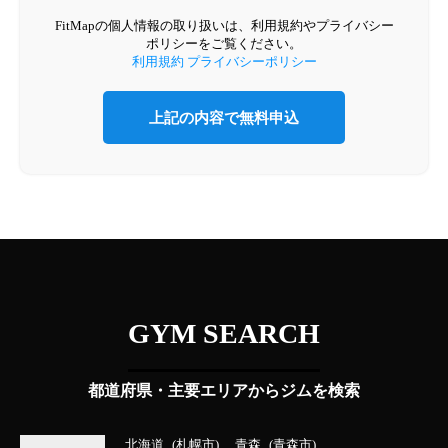
FitMapの個人情報の取り扱いは、利用規約やプライバシー
ポリシーをご覧ください。
利用規約
プライバシーポリシー
GYM SEARCH
都道府県・主要エリアからジムを検索
北海道
札幌市
青森
青森市