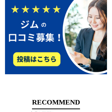
RECOMMEND