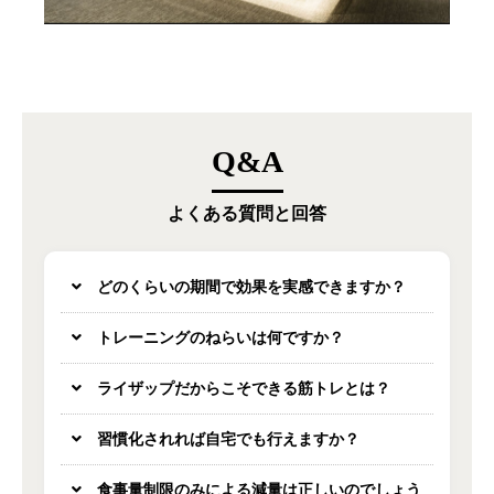
Q&A
よくある質問と回答
どのくらいの期間で効果を実感できますか？
トレーニングのねらいは何ですか？
ライザップだからこそできる筋トレとは？
習慣化されれば自宅でも行えますか？
食事量制限のみによる減量は正しいのでしょう