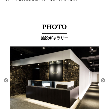
PHOTO
施設ギャラリー