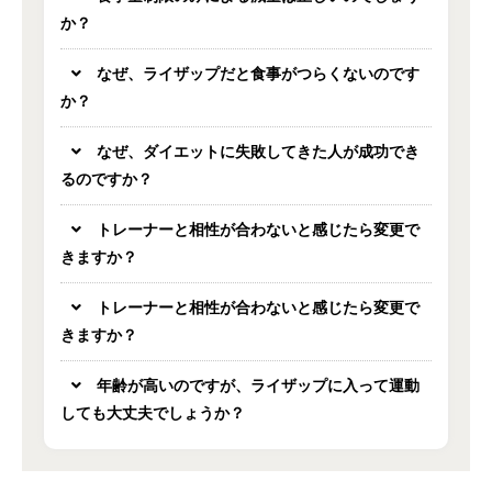
か？
なぜ、ライザップだと食事がつらくないのです
か？
なぜ、ダイエットに失敗してきた人が成功でき
るのですか？
トレーナーと相性が合わないと感じたら変更で
きますか？
トレーナーと相性が合わないと感じたら変更で
きますか？
年齢が高いのですが、ライザップに入って運動
しても大丈夫でしょうか？