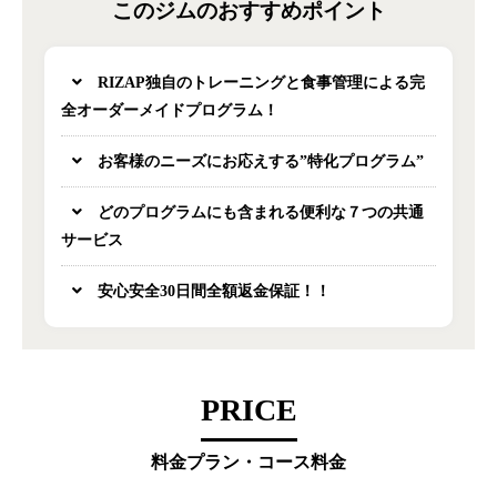
このジムのおすすめポイント
RIZAP独自のトレーニングと食事管理による完
全オーダーメイドプログラム！
お客様のニーズにお応えする”特化プログラム”
どのプログラムにも含まれる便利な７つの共通
サービス
安心安全30日間全額返金保証！！
PRICE
料金プラン・コース料金