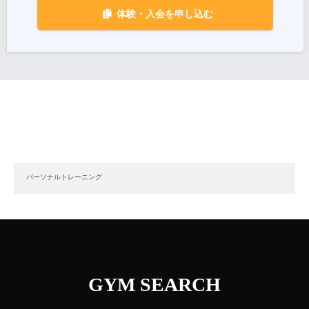
体験・入会を申し込む
パーソナルトレーニング
GYM SEARCH