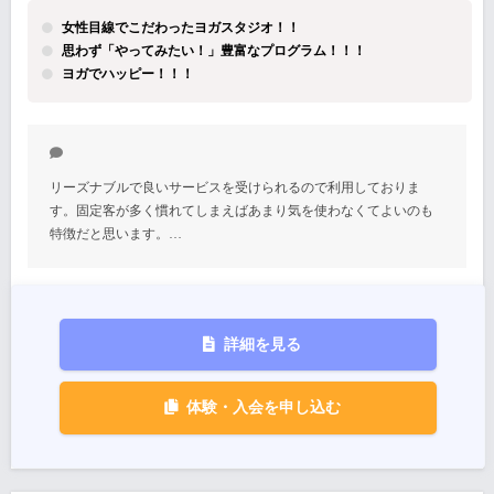
女性目線でこだわったヨガスタジオ！！
思わず「やってみたい！」豊富なプログラム！！！
ヨガでハッピー！！！
リーズナブルで良いサービスを受けられるので利用しておりま
す。固定客が多く慣れてしまえばあまり気を使わなくてよいのも
特徴だと思います。…
詳細を見る
体験・入会を申し込む