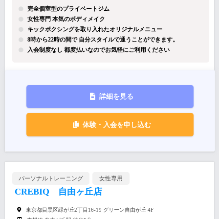
完全個室型のプライベートジム
女性専門 本気のボディメイク
キックボクシングを取り入れたオリジナルメニュー
8時から22時の間で 自分スタイルで通うことができます。
入会制度なし 都度払いなのでお気軽にご利用ください
詳細を見る
体験・入会を申し込む
パーソナルトレーニング
女性専用
CREBIQ 自由ヶ丘店
東京都目黒区緑が丘2丁目16-19 グリーン自由が丘 4F