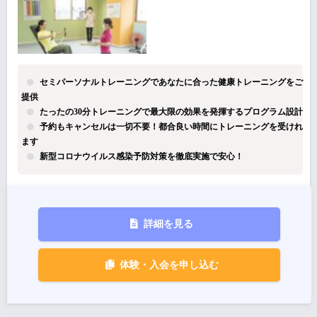
セミパーソナルトレーニングであなたに合った健康トレーニングをご
提供
たったの30分トレーニングで最大限の効果を発揮するプログラム設計
予約もキャンセルは一切不要！都合良い時間にトレーニングを受けれ
ます
新型コロナウイルス感染予防対策を徹底実施で安心！
詳細を見る
体験・入会を申し込む