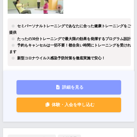
セミパーソナルトレーニングであなたに合った健康トレーニングをご
提供
たったの30分トレーニングで最大限の効果を発揮するプログラム設計
予約もキャンセルは一切不要！都合良い時間にトレーニングを受けれ
ます
新型コロナウイルス感染予防対策を徹底実施で安心！
詳細を見る
体験・入会を申し込む