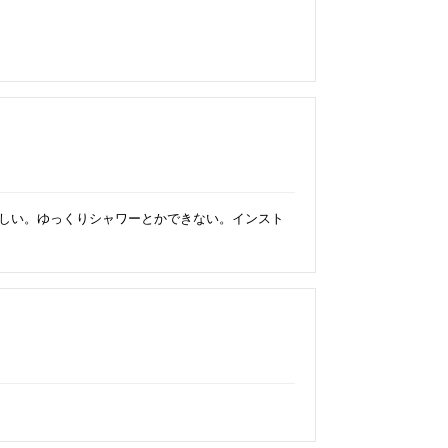
しい。ゆっくりシャワーとかできない。インスト