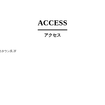
ACCESS
アクセス
タウン呉 2F