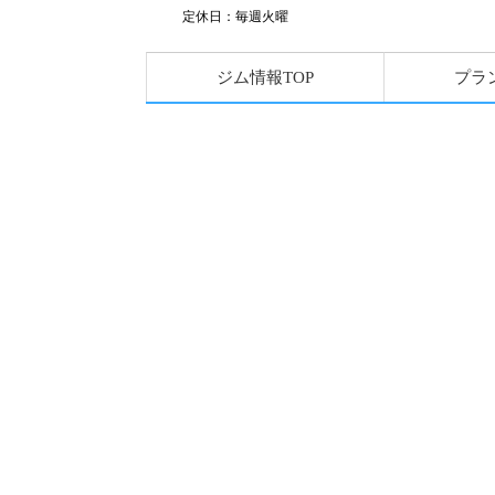
定休日：毎週火曜
ジム情報TOP
プラ