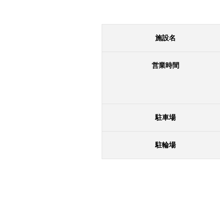
施設名
営業時間
駐車場
駐輪場