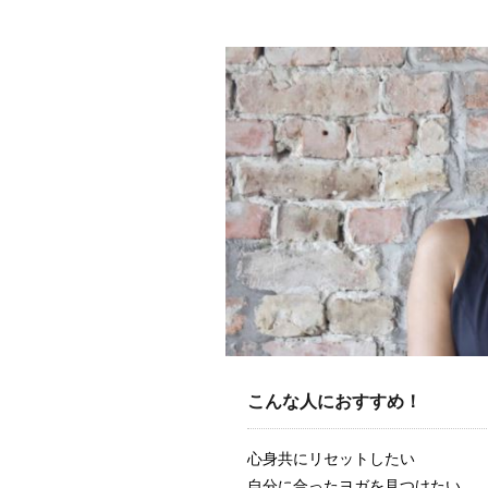
こんな人におすすめ！
心身共にリセットしたい
自分に合ったヨガを見つけたい