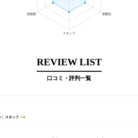
REVIEW LIST
口コミ・評判一覧
4｜
スタッフ
★
4