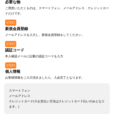
必要な物
ご用意いただくものは、スマートフォン、メールアドレス、クレジットカー
ドだけです。
STEP2
新規会員登録
メールアドレスを入力し、新規会員登録をしてください。
STEP3
認証コード
本人確認メールに記載の認証コードを入力
STEP4
個人情報
お客様情報をご入力頂きましたら、入会完了となります。
スマートフォン
メールアドレス
クレジットカード(※お支払い方法はクレジットカード払いのみとなり
ます。)