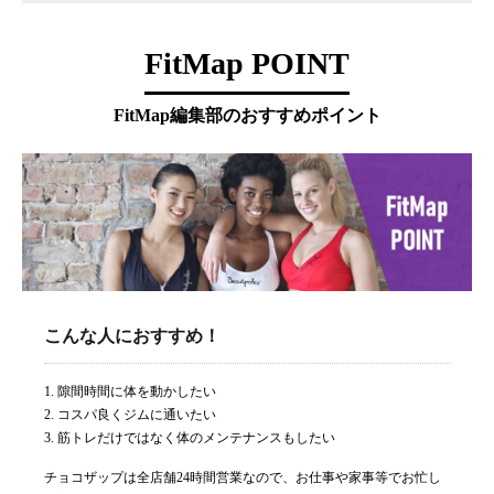
FitMap POINT
FitMap編集部のおすすめポイント
こんな人におすすめ！
1. 隙間時間に体を動かしたい
2. コスパ良くジムに通いたい
3. 筋トレだけではなく体のメンテナンスもしたい
チョコザップは全店舗24時間営業なので、お仕事や家事等でお忙し