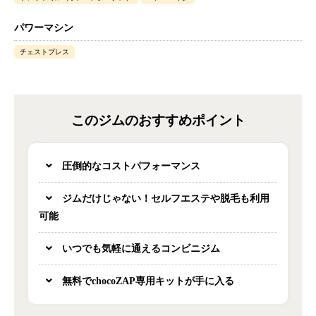
パワーマシン
チェストプレス
このジムのおすすめポイント
圧倒的なコストパフォーマンス
ジムだけじゃない！セルフエステや脱毛も利用
可能
いつでも気軽に通えるコンビニジム
無料でchocoZAP専用キットが手に入る