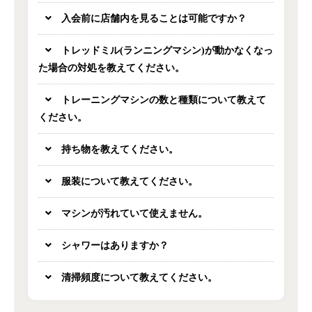
入会前に店舗内を見ることは可能ですか？
トレッドミル(ランニングマシン)が動かなくなっ
た場合の対処を教えてください。
トレーニングマシンの数と種類について教えて
ください。
持ち物を教えてください。
服装について教えてください。
マシンが汚れていて使えません。
シャワーはありますか？
清掃頻度について教えてください。