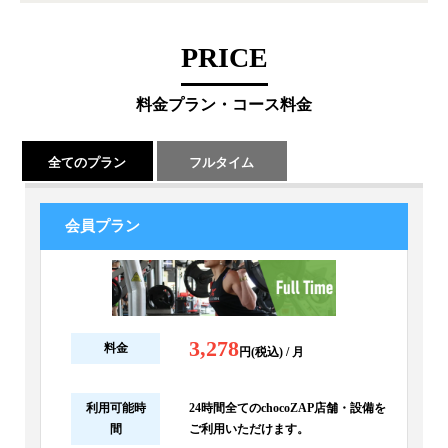
PRICE
料金プラン・コース料金
全てのプラン
フルタイム
会員プラン
3,278
料金
円(税込) / 月
利用可能時
24時間全てのchocoZAP店舗・設備を
間
ご利用いただけます。