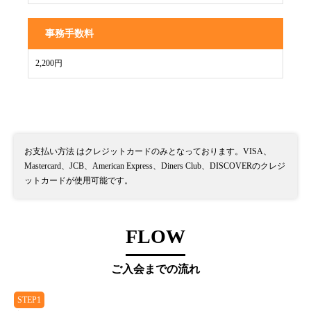
事務手数料
2,200円
お支払い方法 はクレジットカードのみとなっております。VISA、
Mastercard、JCB、American Express、Diners Club、DISCOVERのクレジ
ットカードが使用可能です。
FLOW
ご入会までの流れ
STEP1