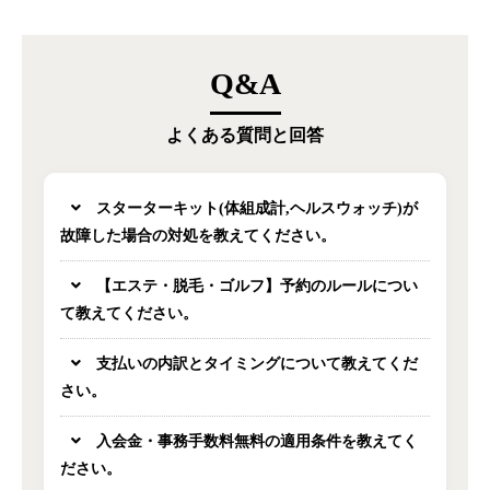
Q&A
よくある質問と回答
スターターキット(体組成計,ヘルスウォッチ)が
故障した場合の対処を教えてください。
【エステ・脱毛・ゴルフ】予約のルールについ
て教えてください。
支払いの内訳とタイミングについて教えてくだ
さい。
入会金・事務手数料無料の適用条件を教えてく
ださい。