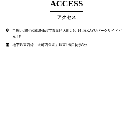
ACCESS
アクセス
〒980-0804 宮城県仙台市青葉区大町2-10-14 TAKAYUパークサイドビ
ル 1F
地下鉄東西線「大町西公園」駅東1出口徒歩3分