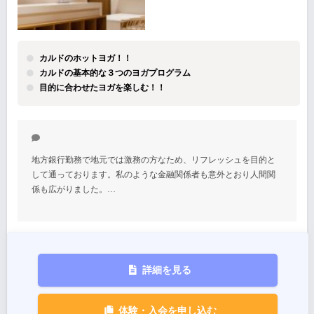
カルドのホットヨガ！！
カルドの基本的な３つのヨガプログラム
目的に合わせたヨガを楽しむ！！
地方銀行勤務で地元では激務の方なため、リフレッシュを目的と
して通っております。私のような金融関係者も意外とおり人間関
係も広がりました。…
詳細を見る
体験・入会を申し込む