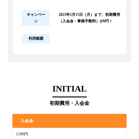
キャンペー
2023年5月15日（月）まで、初期費用
ン
（入会金・事務手数料）が0円！
利用範囲
INITIAL
初期費用・入会金
入会金
3,300円