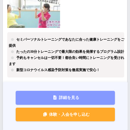
セミパーソナルトレーニングであなたに合った健康トレーニングをご
提供
たったの30分トレーニングで最大限の効果を発揮するプログラム設計
予約もキャンセルは一切不要！都合良い時間にトレーニングを受けれ
ます
新型コロナウイルス感染予防対策を徹底実施で安心！
詳細を見る
体験・入会を申し込む