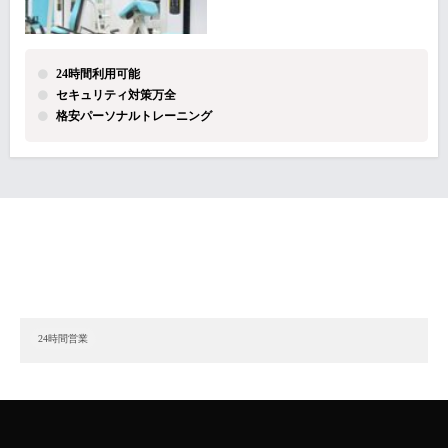
24時間利用可能
セキュリティ対策万全
格安パーソナルトレーニング
24時間営業