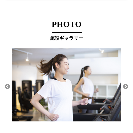
PHOTO
施設ギャラリー