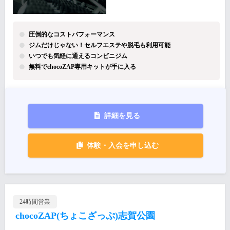
圧倒的なコストパフォーマンス
ジムだけじゃない！セルフエステや脱毛も利用可能
いつでも気軽に通えるコンビニジム
無料でchocoZAP専用キットが手に入る
詳細を見る
体験・入会を申し込む
24時間営業
chocoZAP(ちょこざっぷ)志賀公園