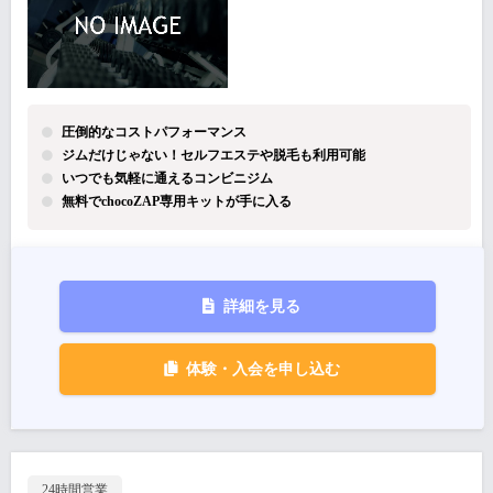
圧倒的なコストパフォーマンス
ジムだけじゃない！セルフエステや脱毛も利用可能
いつでも気軽に通えるコンビニジム
無料でchocoZAP専用キットが手に入る
詳細を見る
体験・入会を申し込む
24時間営業