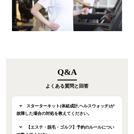
Q&A
よくある質問と回答
スターターキット(体組成計,ヘルスウォッチ)が
故障した場合の対処を教えてください。
【エステ・脱毛・ゴルフ】予約のルールについ