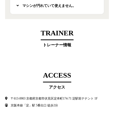
マシンが汚れていて使えません。
TRAINER
トレーナー情報
ACCESS
アクセス
〒613-0903 京都府京都市伏見区淀本町174-71 淀駅前テナント 1F
京阪本線「淀」駅 5番出口 徒歩2分