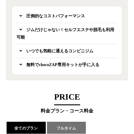
圧倒的なコストパフォーマンス
ジムだけじゃない！セルフエステや脱毛も利用
可能
いつでも気軽に通えるコンビニジム
無料でchocoZAP専用キットが手に入る
PRICE
料金プラン・コース料金
全てのプラン
フルタイム