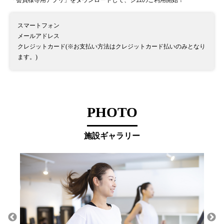
「会員様専用アプリ」をダウンロードして、ジムのご利用開始！
スマートフォン
メールアドレス
クレジットカード(※お支払い方法はクレジットカード払いのみとなり
ます。)
PHOTO
施設ギャラリー