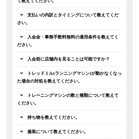
て教えてください。
支払いの内訳とタイミングについて教えてくだ
さい。
入会金・事務手数料無料の適用条件を教えてく
ださい。
入会前に店舗内を見ることは可能ですか？
トレッドミル(ランニングマシン)が動かなくなっ
た場合の対処を教えてください。
トレーニングマシンの数と種類について教えて
ください。
持ち物を教えてください。
服装について教えてください。