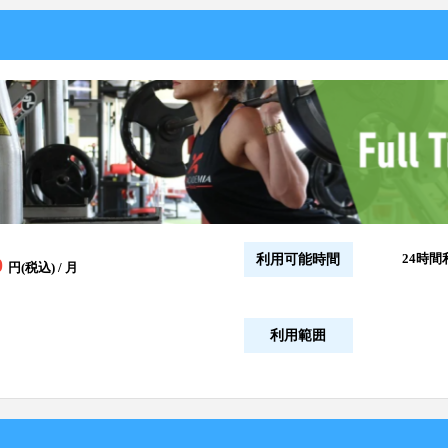
24時間
利用可能時間
0
円(税込) / 月
利用範囲