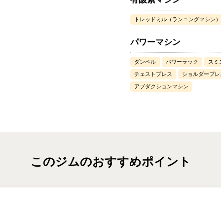
トレッドミル（ランニングマシン）
パワーマシン
ダンベル
パワーラック
スミ
チェストプレス
ショルダープレ
アブダクションマシン
このジムのおすすめポイント