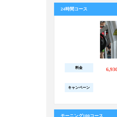
24時間コース
料金
6,93
キャンペーン
モーニング100コース