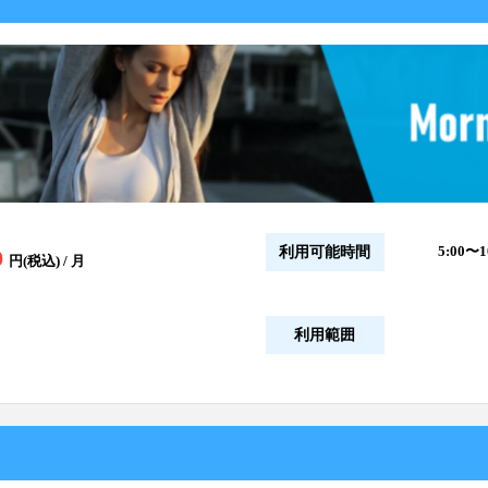
5:00〜1
利用可能時間
0
円(税込) / 月
利用範囲