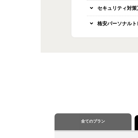
セキュリティ対策
格安パーソナルト
全てのプラン