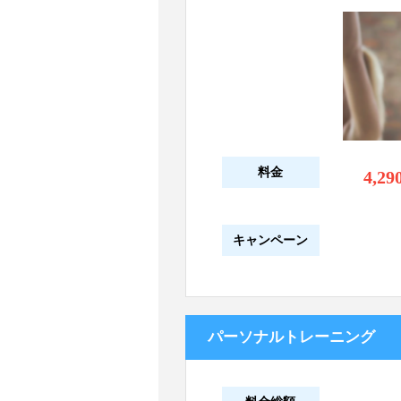
料金
4,29
キャンペーン
パーソナルトレーニング