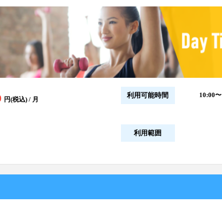
10:00〜
利用可能時間
0
円(税込) / 月
利用範囲