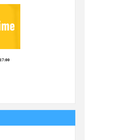
17:00