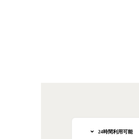
24時間利用可能