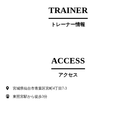
TRAINER
トレーナー情報
ACCESS
アクセス
宮城県仙台市青葉区宮町4丁目7-3
東照宮駅から徒歩3分