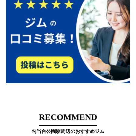
RECOMMEND
勾当台公園駅周辺のおすすめジム