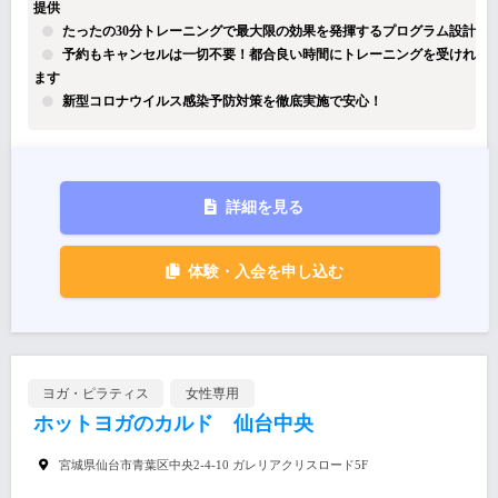
提供
たったの30分トレーニングで最大限の効果を発揮するプログラム設計
予約もキャンセルは一切不要！都合良い時間にトレーニングを受けれ
ます
新型コロナウイルス感染予防対策を徹底実施で安心！
詳細を見る
体験・入会を申し込む
ヨガ・ピラティス
女性専用
ホットヨガのカルド 仙台中央
宮城県仙台市青葉区中央2-4-10 ガレリアクリスロード5F