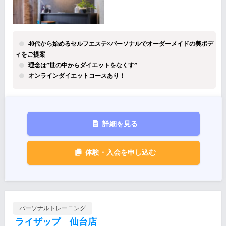
40代から始めるセルフエステ×パーソナルでオーダーメイドの美ボデ
ィをご提案
理念は”世の中からダイエットをなくす”
オンラインダイエットコースあり！
詳細を見る
体験・入会を申し込む
パーソナルトレーニング
ライザップ 仙台店