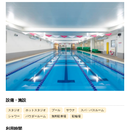
設備・施設
スタジオ
ホットスタジオ
プール
サウナ
スパ・バスルーム
シャワー
パウダールーム
無料駐車場
駐輪場
利用時間