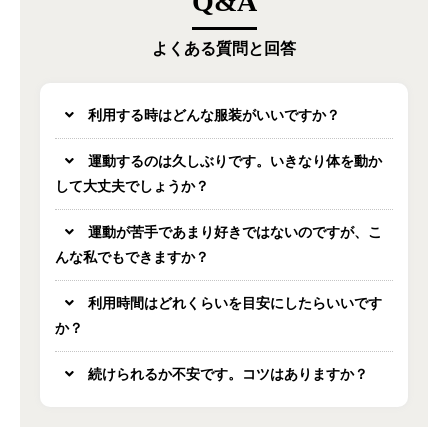
Q&A
よくある質問と回答
利用する時はどんな服装がいいですか？
運動するのは久しぶりです。いきなり体を動か
して大丈夫でしょうか？
運動が苦手であまり好きではないのですが、こ
んな私でもできますか？
利用時間はどれくらいを目安にしたらいいです
か？
続けられるか不安です。コツはありますか？