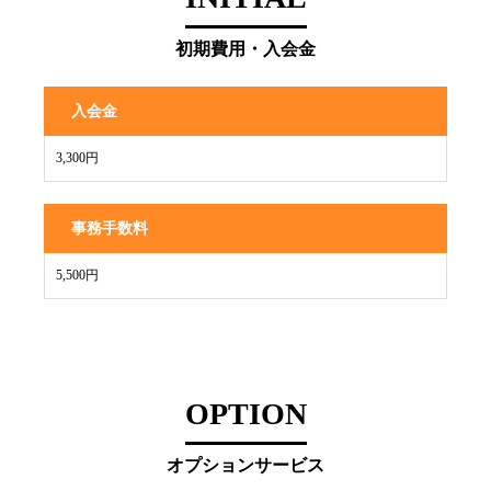
初期費用・入会金
入会金
3,300円
事務手数料
5,500円
OPTION
オプションサービス