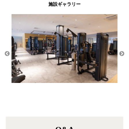
施設ギャラリー