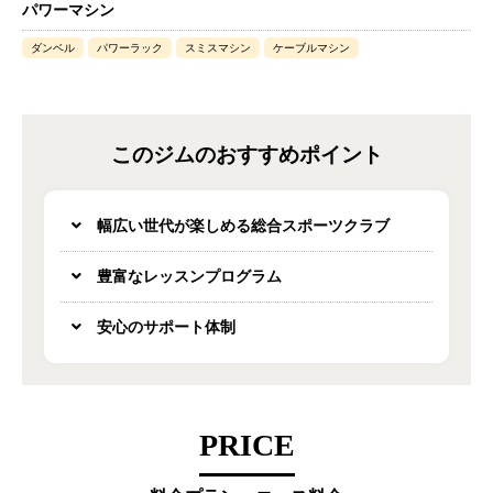
パワーマシン
ダンベル
パワーラック
スミスマシン
ケーブルマシン
このジムのおすすめポイント
幅広い世代が楽しめる総合スポーツクラブ
豊富なレッスンプログラム
安心のサポート体制
PRICE