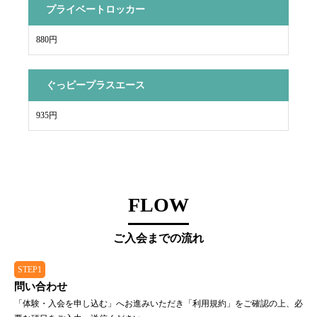
プライベートロッカー
880円
ぐっピープラスエース
935円
FLOW
ご入会までの流れ
STEP1
問い合わせ
「体験・入会を申し込む」へお進みいただき「利用規約」をご確認の上、必