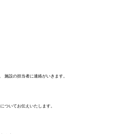
。 施設の担当者に連絡がいきます。
細についてお伝えいたします。