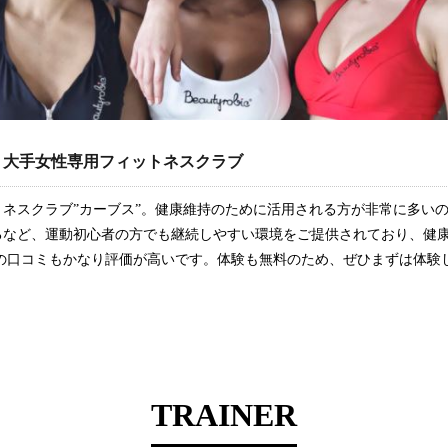
る、大手女性専用フィットネスクラブ
ネスクラブ”カーブス”。健康維持のために活用される方が非常に多いの
るなど、運動初心者の方でも継続しやすい環境をご提供されており、健
者の口コミもかなり評価が高いです。体験も無料のため、ぜひまずは体験
TRAINER