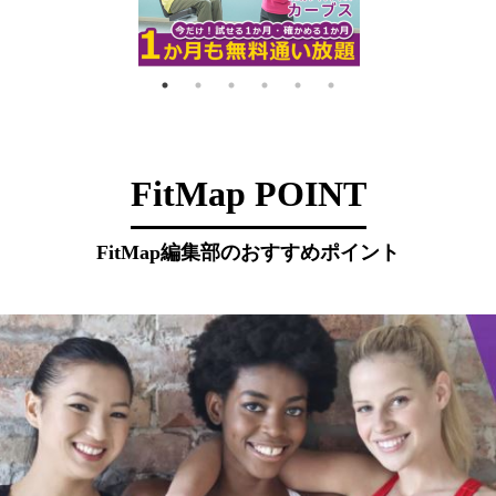
FitMap POINT
FitMap編集部のおすすめポイント