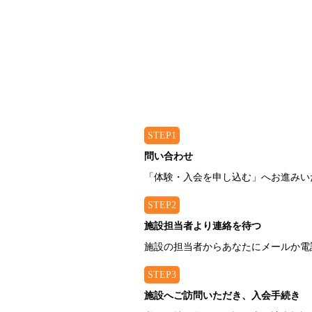
STEP1
問い合わせ
「体験・入会を申し込む」へお進みい
STEP2
施設担当者より連絡を待つ
施設の担当者からあなたにメールか電
STEP3
施設へご訪問いただき、入会手続き