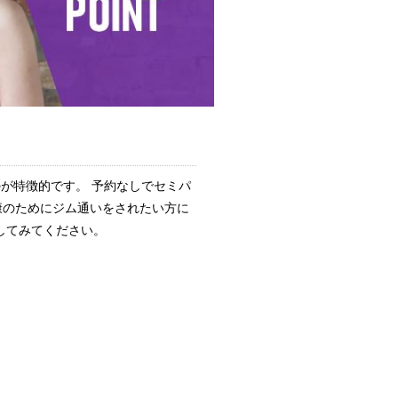
が特徴的です。 予約なしでセミパ
康のためにジム通いをされたい方に
してみてください。