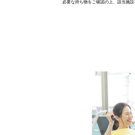
必要な持ち物をご確認の上、該当施設