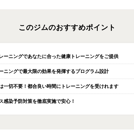
このジムのおすすめポイント
レーニングであなたに合った健康トレーニングをご提供
レーニングで最大限の効果を発揮するプログラム設計
は一切不要！都合良い時間にトレーニングを受けれます
ス感染予防対策を徹底実施で安心！