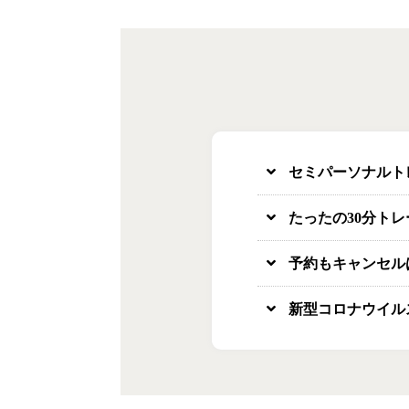
セミパーソナルト
たったの30分ト
予約もキャンセル
新型コロナウイル