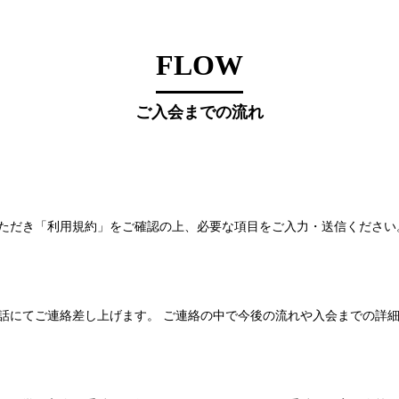
FLOW
ご入会までの流れ
ただき「利用規約」をご確認の上、必要な項目をご入力・送信ください
話にてご連絡差し上げます。 ご連絡の中で今後の流れや入会までの詳