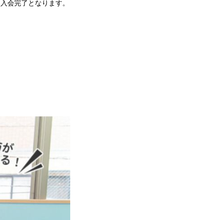
、入会完了となります。