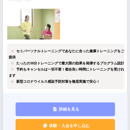
セミパーソナルトレーニングであなたに合った健康トレーニングをご
提供
たったの30分トレーニングで最大限の効果を発揮するプログラム設計
予約もキャンセルは一切不要！都合良い時間にトレーニングを受けれ
ます
新型コロナウイルス感染予防対策を徹底実施で安心！
詳細を見る
体験・入会を申し込む