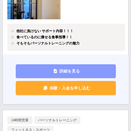
他社に負けない サポート内容！！！
食べているのに痩せる食事指導！！
そもそもパーソナルトレーニングの魅力
詳細を見る
体験・入会を申し込む
24時間営業
パーソナルトレーニング
フィットネス・スポーツ