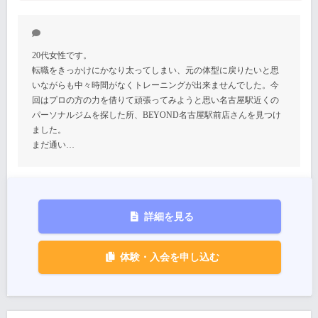
20代女性です。
転職をきっかけにかなり太ってしまい、元の体型に戻りたいと思
いながらも中々時間がなくトレーニングが出来ませんでした。今
回はプロの方の力を借りて頑張ってみようと思い名古屋駅近くの
パーソナルジムを探した所、BEYOND名古屋駅前店さんを見つけ
ました。
まだ通い…
詳細を見る
体験・入会を申し込む