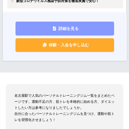
新型コロナウイルス感染予防対策を徹底実施で安心！
詳細を見る
体験・入会を申し込む
名古屋駅で人気のパーソナルトレーニングジム一覧をまとめたペ
ージです。運動不足の方、筋トレを本格的に始める方、ダイエッ
トしたい方は参考になりましたでしょうか。
自分に合ったパーソナルトレーニングジムを見つけ、運動や筋ト
レを習慣化させましょう！