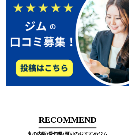
RECOMMEND
丸の内駅(愛知県)周辺のおすすめジム