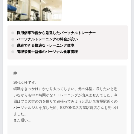
採用倍率70倍から厳選したパーソナルトレーナー
パーソナルトレーニングの料金が安い
継続できる快適なトレーニング環境
管理栄養士監修のパーソナル食事管理
20代女性です。
転職をきっかけにかなり太ってしまい、元の体型に戻りたいと思
いながらも中々時間がなくトレーニングが出来ませんでした。今
回はプロの方の力を借りて頑張ってみようと思い名古屋駅近くの
パーソナルジムを探した所、BEYOND名古屋駅前店さんを見つけ
ました。
まだ通い…