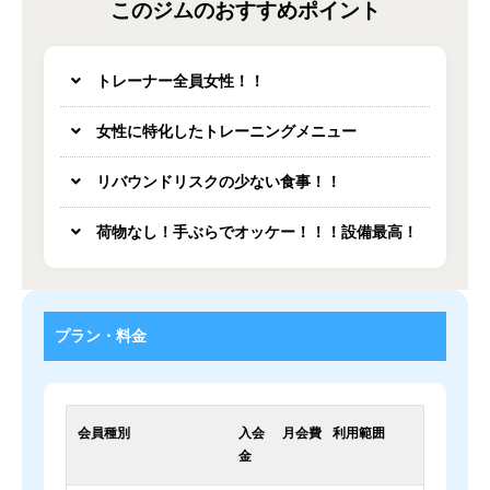
このジムのおすすめポイント
トレーナー全員女性！！
女性に特化したトレーニングメニュー
リバウンドリスクの少ない食事！！
荷物なし！手ぶらでオッケー！！！設備最高！
プラン・料金
会員種別
入会
月会費
利用範囲
金