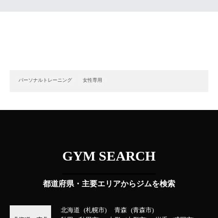
パーソナルトレーニング
女性専用
GYM SEARCH
都道府県・主要エリアからジムを検索
北海道
札幌市
青森
青森市