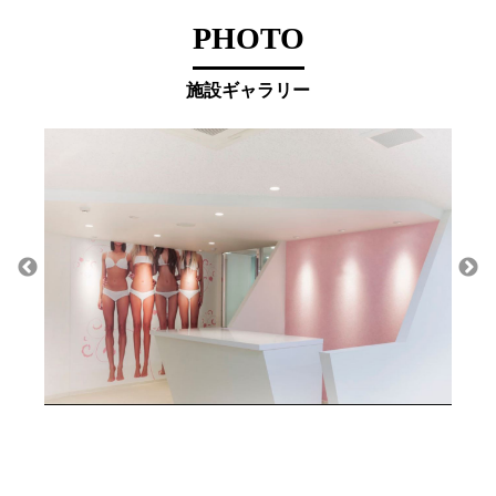
PHOTO
施設ギャラリー