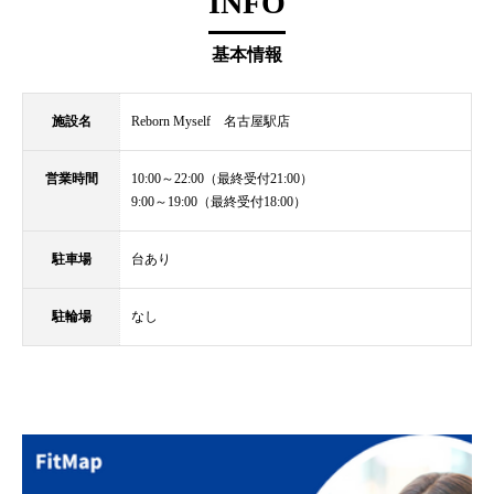
INFO
基本情報
施設名
Reborn Myself 名古屋駅店
営業時間
10:00～22:00（最終受付21:00）
9:00～19:00（最終受付18:00）
駐車場
台あり
駐輪場
なし