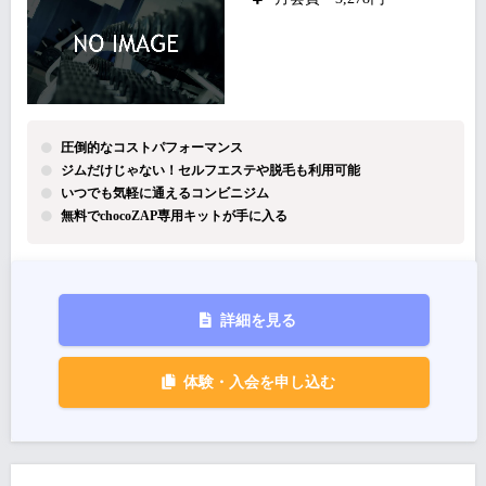
圧倒的なコストパフォーマンス
ジムだけじゃない！セルフエステや脱毛も利用可能
いつでも気軽に通えるコンビニジム
無料でchocoZAP専用キットが手に入る
詳細を見る
体験・入会を申し込む