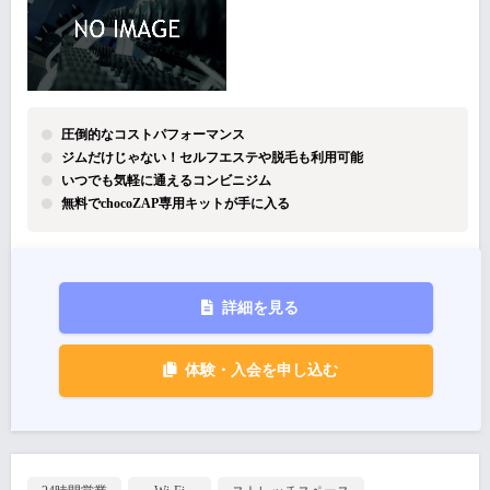
圧倒的なコストパフォーマンス
ジムだけじゃない！セルフエステや脱毛も利用可能
いつでも気軽に通えるコンビニジム
無料でchocoZAP専用キットが手に入る
詳細を見る
体験・入会を申し込む