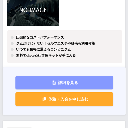
圧倒的なコストパフォーマンス
ジムだけじゃない！セルフエステや脱毛も利用可能
いつでも気軽に通えるコンビニジム
無料でchocoZAP専用キットが手に入る
詳細を見る
体験・入会を申し込む