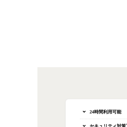
24時間利用可能
セキュリティ対策