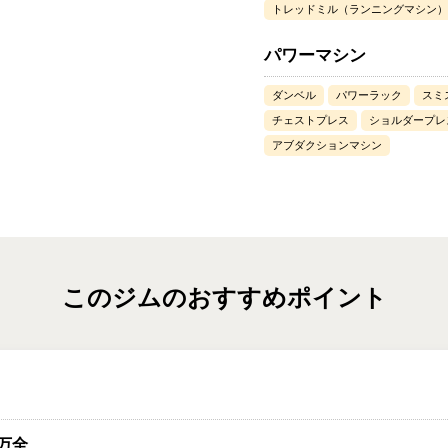
トレッドミル（ランニングマシン）
パワーマシン
ダンベル
パワーラック
スミ
チェストプレス
ショルダープレ
アブダクションマシン
このジムのおすすめポイント
万全