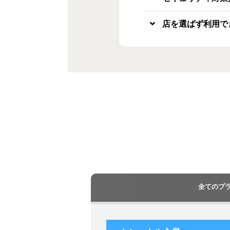
店を選ばず利用で
全てのプ