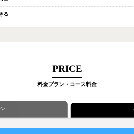
きる
PRICE
料金プラン・コース料金
ラン