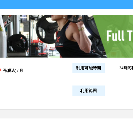
24時間
利用可能時間
0
円(税込) / 月
利用範囲