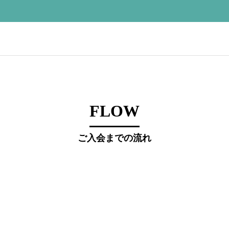
FLOW
ご入会までの流れ