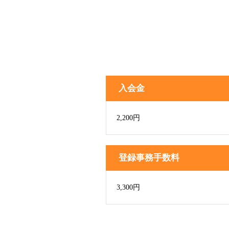
入会金
2,200円
登録事務手数料
3,300円