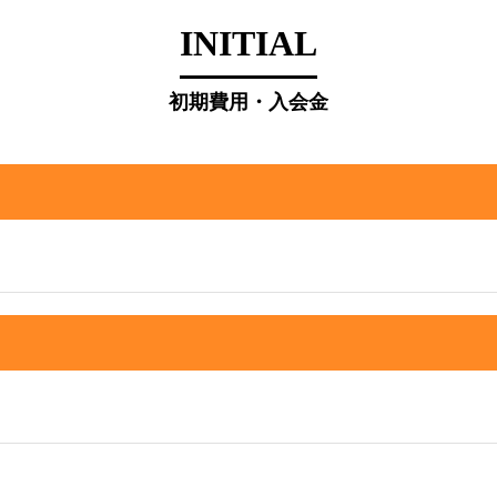
INITIAL
初期費用・入会金