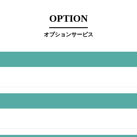
OPTION
オプションサービス