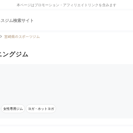
本ページはプロモーション・アフィリエイトリンクを含みます
ネスジム検索サイト
宮崎県のスポーツジム
ニングジム
女性専用ジム
ヨガ・ホットヨガ