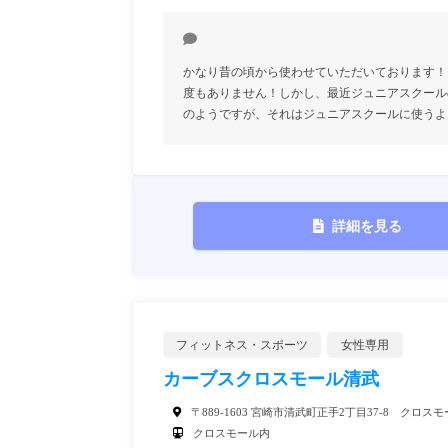
かなり昔の頃から使わせていただいております！
度もありません！しかし、最近ジュニアスクール
のようですが、それはジュニアスクールに使うよ
詳細を見る
フィットネス・スポーツ
女性専用
カーブスクロスモール清武
〒889-1603 宮崎市清武町正手2丁目37-8 クロス
クロスモール内