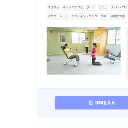
スタジオ
ホットスタジオ
プール
サウナ
スパ・バス
パウダールーム
プロテインラウンジ
売店
自動販売機
詳細を見る