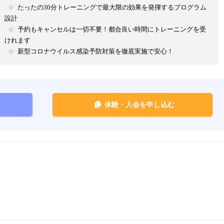
たったの30分トレーニングで最大限の効果を発揮するプログラム
設計
予約もキャンセルは一切不要！都合良い時間にトレーニングを受
けれます
新型コロナウイルス感染予防対策を徹底実施で安心！
体験・入会を申し込む