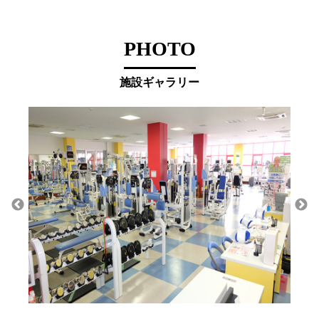
PHOTO
施設ギャラリー