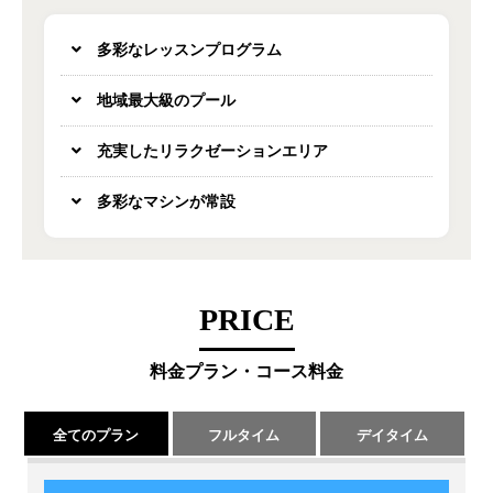
多彩なレッスンプログラム
地域最大級のプール
充実したリラクゼーションエリア
多彩なマシンが常設
PRICE
料金プラン・コース料金
全てのプラン
フルタイム
デイタイム