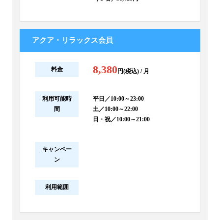
アクア・リラックス会員
8,380
料金
円(税込) / 月
利用可能時
平日／10:00～23:00
間
土／10:00～22:00
日・祝／10:00～21:00
キャンペー
ン
利用範囲