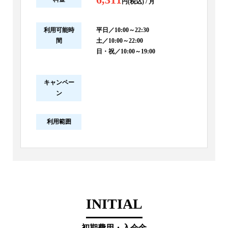
円(税込) / 月
利用可能時
平日／10:00～22:30
間
土／10:00～22:00
日・祝／10:00～19:00
キャンペー
ン
利用範囲
INITIAL
初期費用・入会金