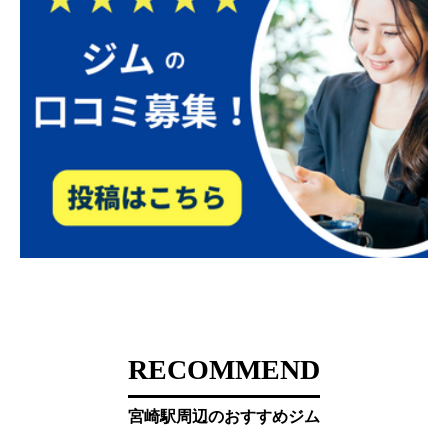
RECOMMEND
宮崎駅周辺のおすすめジム