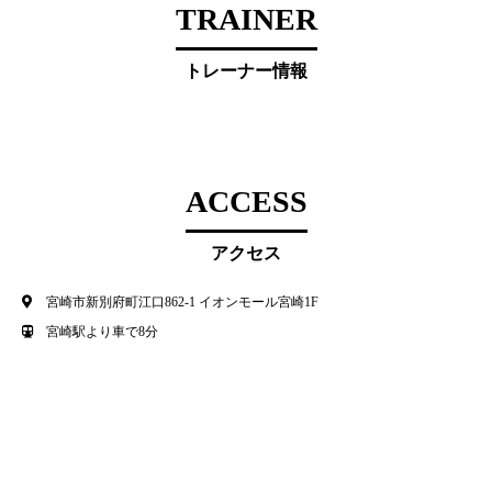
TRAINER
トレーナー情報
ACCESS
アクセス
宮崎市新別府町江口862-1 イオンモール宮崎1F
宮崎駅より車で8分