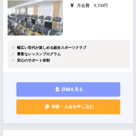
月会費 9,350円
幅広い世代が楽しめる総合スポーツクラブ
豊富なレッスンプログラム
安心のサポート体制
詳細を見る
体験・入会を申し込む