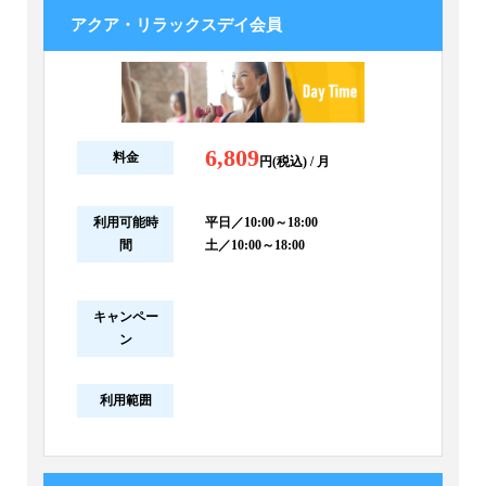
アクア・リラックスデイ会員
6,809
料金
円(税込) / 月
利用可能時
平日／10:00～18:00
間
土／10:00～18:00
キャンペー
ン
利用範囲