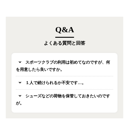
Q&A
よくある質問と回答
スポーツクラブの利用は初めてなのですが、何
を用意したら良いですか。
１人で続けられるか不安です…。
シューズなどの荷物を保管しておきたいのです
が。