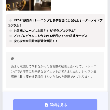
RIZAP独自のトレーニングと食事管理による完全オーダーメイドプ
ログラム！
お客様のニーズにお応えする”特化プログラム”
どのプログラムにも含まれる便利な７つの共通サービス
安心安全30日間全額返金保証！！
あまり意識して来れなかった食習慣の改善と合わせて、トレーニ
ングでき非常に効果的なダイエットができましたし、レッスン受
講後も日々痩せる意識付けというものを継続できております。…
詳細を見る