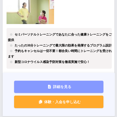
セミパーソナルトレーニングであなたに合った健康トレーニングをご
提供
たったの30分トレーニングで最大限の効果を発揮するプログラム設計
予約もキャンセルは一切不要！都合良い時間にトレーニングを受けれ
ます
新型コロナウイルス感染予防対策を徹底実施で安心！
詳細を見る
体験・入会を申し込む