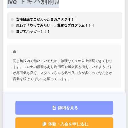
女性目線でこだわったヨガスタジオ！！
思わず「やってみたい！」豊富なプログラム！！！
ヨガでハッピー！！！
同じ施設内で働いているため、無理なく１年以上継続できており
ます。コロナの影響もあり利用客や退会客も増えているようです
が雰囲気も良く、スタッフさんも気の良い方が多いのでなんとか
営業を続けてほしいと願っています。…
詳細を見る
体験・入会を申し込む