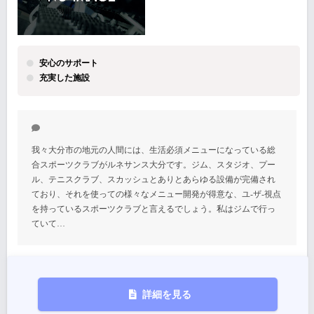
安心のサポート
充実した施設
我々大分市の地元の人間には、生活必須メニューになっている総
合スポーツクラブがルネサンス大分です。ジム、スタジオ、プー
ル、テニスクラブ、スカッシュとありとあらゆる設備が完備され
ており、それを使っての様々なメニュー開発が得意な、ユ-ザ-視点
を持っているスポーツクラブと言えるでしょう。私はジムで行っ
ていて…
詳細を見る