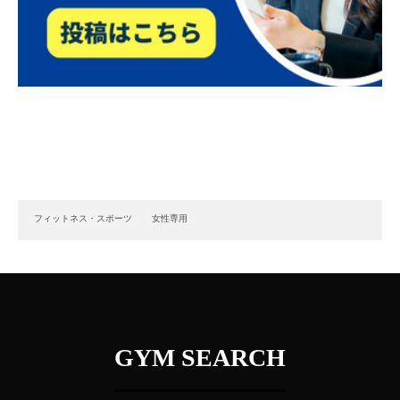
フィットネス・スポーツ
女性専用
GYM SEARCH