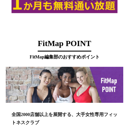
FitMap POINT
FitMap編集部のおすすめポイント
全国2000店舗以上を展開する、大手女性専用フィッ
トネスクラブ