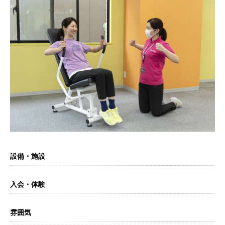
設備・施設
入会・体験
雰囲気