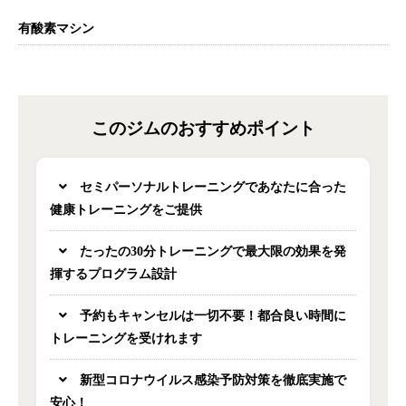
有酸素マシン
このジムのおすすめポイント
セミパーソナルトレーニングであなたに合った
健康トレーニングをご提供
たったの30分トレーニングで最大限の効果を発
揮するプログラム設計
予約もキャンセルは一切不要！都合良い時間に
トレーニングを受けれます
新型コロナウイルス感染予防対策を徹底実施で
安心！