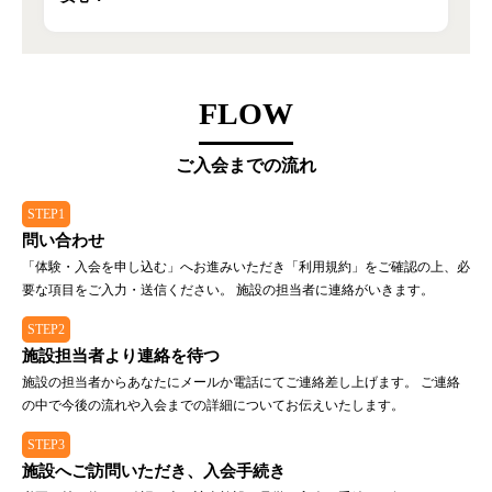
FLOW
ご入会までの流れ
STEP1
問い合わせ
「体験・入会を申し込む」へお進みいただき「利用規約」をご確認の上、必
要な項目をご入力・送信ください。 施設の担当者に連絡がいきます。
STEP2
施設担当者より連絡を待つ
施設の担当者からあなたにメールか電話にてご連絡差し上げます。 ご連絡
の中で今後の流れや入会までの詳細についてお伝えいたします。
STEP3
施設へご訪問いただき、入会手続き