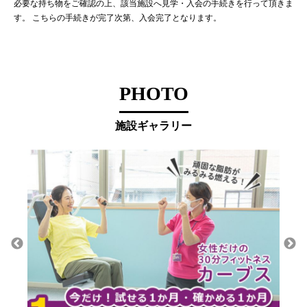
必要な持ち物をご確認の上、該当施設へ見学・入会の手続きを行って頂きま
す。 こちらの手続きが完了次第、入会完了となります。
PHOTO
施設ギャラリー