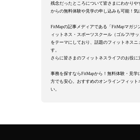
残念だったところについて皆さまにわかりや
からの無料体験や見学の申し込みも可能！気
FitMapの記事メディアである「FitMa
ィットネス・スポーツスクール（ゴルフ/サ
をテーマにしており、話題のフィットネスニ
す。
さらに皆さまのフィットネスライフのお役に
事務を探すならFitMapから！無料体験・
方でも安心。おすすめのオンラインフィット
い。