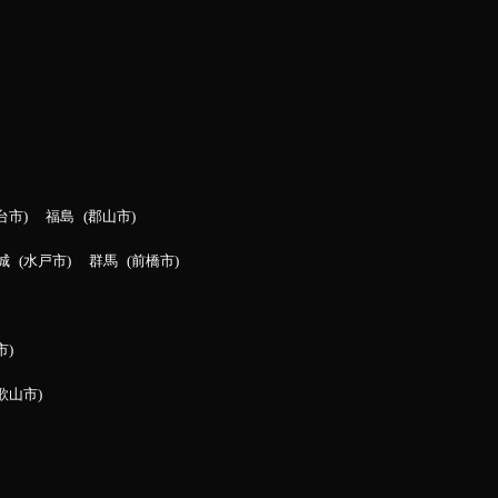
台市
福島
郡山市
城
水戸市
群馬
前橋市
市
歌山市