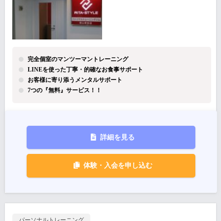
完全個室のマンツーマントレーニング
LINEを使った丁寧・的確なお食事サポート
お客様に寄り添うメンタルサポート
7つの『無料』サービス！！
詳細を見る
体験・入会を申し込む
パーソナルトレーニング