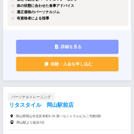
体の状態に合わせた食事アドバイス
適正価格のパーソナルジム
有資格者による指導
詳細を見る
体験・入会を申し込む
パーソナルトレーニング
リタスタイル 岡山駅前店
岡山県岡山市北区本町6-30 第一セントラルビル二号館6階
岡山駅より徒歩3分