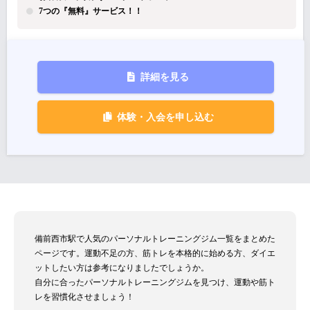
7つの『無料』サービス！！
詳細を見る
体験・入会を申し込む
備前西市駅で人気のパーソナルトレーニングジム一覧をまとめた
ページです。運動不足の方、筋トレを本格的に始める方、ダイエ
ットしたい方は参考になりましたでしょうか。
自分に合ったパーソナルトレーニングジムを見つけ、運動や筋ト
レを習慣化させましょう！