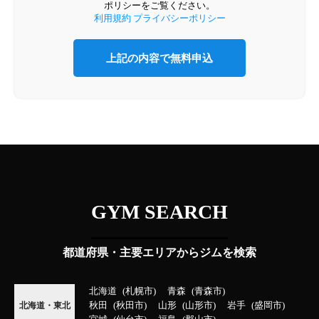
ポリシーをご覧ください。
利用規約
プライバシーポリシー
GYM SEARCH
都道府県・主要エリアからジムを検索
北海道
札幌市
青森
青森市
秋田
秋田市
山形
山形市
岩手
盛岡市
北海道・東北