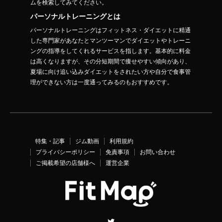
ムを検索してみてください。
パーソナルトレーニングとは
パーソナルトレーニングはフィットネス・ダイエットに精通
した専門家があなたとマンツーマンでダイエットやトレーニ
ングの指導をしてくれるサービスを指します。基本的に料金
は高くなりますが、その分短期間で痩せやすい傾向があり、
夏場に向け追い込みダイエットをされたい方や自分で食事管
理ができない方は一度通ってみるのもおすすめです。
特集・記事
ジム動画
利用規約
プライバシーポリシー
免責事項
お問い合わせ
ご掲載希望の店舗様へ
運営企業