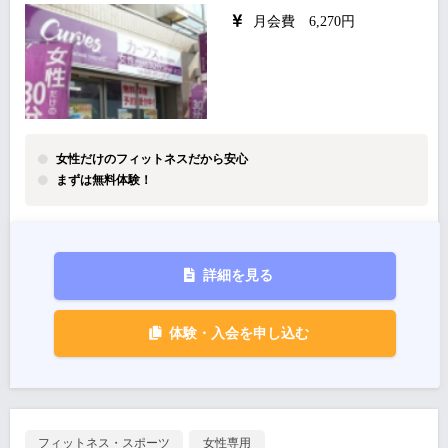
月会費 6,270円
女性だけのフィットネスだから安心
まずは無料体験！
詳細を見る
体験・入会を申し込む
フィットネス・スポーツ
女性専用