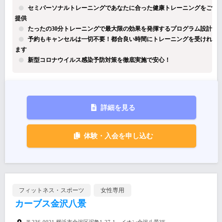
セミパーソナルトレーニングであなたに合った健康トレーニングをご
提供
たったの30分トレーニングで最大限の効果を発揮するプログラム設計
予約もキャンセルは一切不要！都合良い時間にトレーニングを受けれ
ます
新型コロナウイルス感染予防対策を徹底実施で安心！
詳細を見る
体験・入会を申し込む
フィットネス・スポーツ
女性専用
カーブス金沢八景