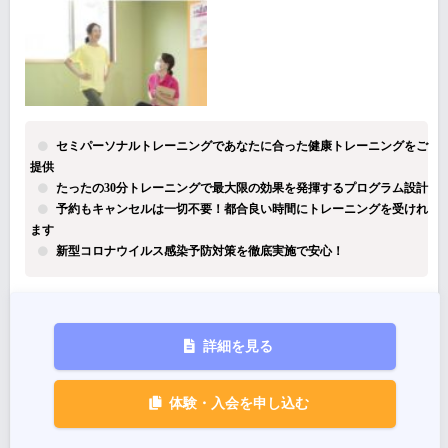
セミパーソナルトレーニングであなたに合った健康トレーニングをご
提供
たったの30分トレーニングで最大限の効果を発揮するプログラム設計
予約もキャンセルは一切不要！都合良い時間にトレーニングを受けれ
ます
新型コロナウイルス感染予防対策を徹底実施で安心！
詳細を見る
体験・入会を申し込む