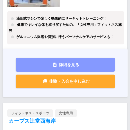
油圧式マシンで楽しく効果的にサーキットトレーニング！
健康でキレイな体を取り戻すための、「女性専用」フィットネス施
設
ゲルマニウム温浴や個別に行うパーソナルケアのサービスも！
詳細を見る
体験・入会を申し込む
フィットネス・スポーツ
女性専用
カーブス辻堂西海岸