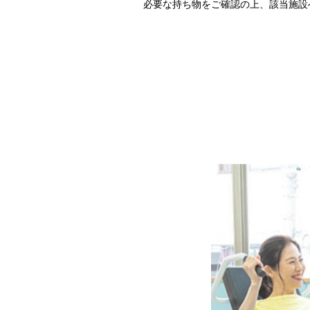
必要な持ち物をご確認の上、該当施設