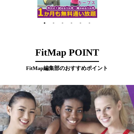
FitMap POINT
FitMap編集部のおすすめポイント