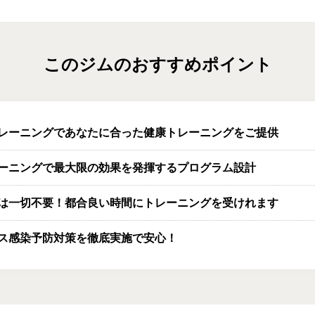
このジムのおすすめポイント
レーニングであなたに合った健康トレーニングをご提供
レーニングで最大限の効果を発揮するプログラム設計
は一切不要！都合良い時間にトレーニングを受けれます
ス感染予防対策を徹底実施で安心！