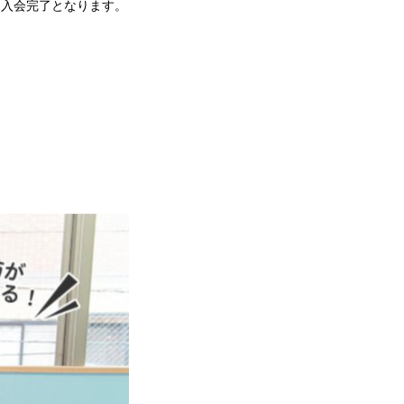
、入会完了となります。