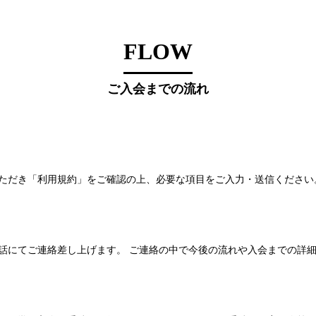
FLOW
ご入会までの流れ
ただき「利用規約」をご確認の上、必要な項目をご入力・送信ください
話にてご連絡差し上げます。 ご連絡の中で今後の流れや入会までの詳