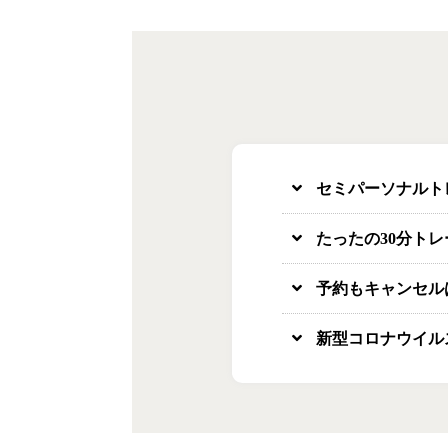
セミパーソナルト
たったの30分ト
予約もキャンセル
新型コロナウイル