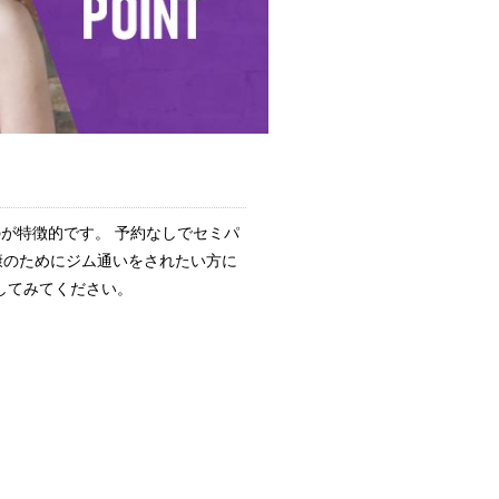
が特徴的です。 予約なしでセミパ
康のためにジム通いをされたい方に
してみてください。