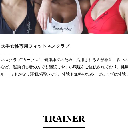
る、大手女性専用フィットネスクラブ
ネスクラブ”カーブス”。健康維持のために活用される方が非常に多いの
るなど、運動初心者の方でも継続しやすい環境をご提供されており、健
者の口コミもかなり評価が高いです。体験も無料のため、ぜひまずは体験
TRAINER