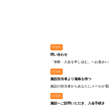
STEP1
問い合わせ
「体験・入会を申し込む」へお進みい
STEP2
施設担当者より連絡を待つ
施設の担当者からあなたにメールか電
STEP3
施設へご訪問いただき、入会手続き