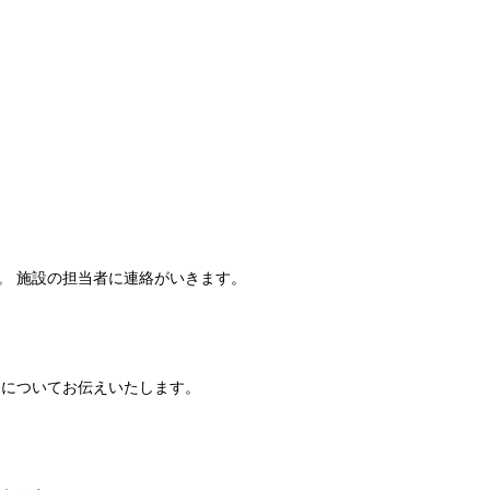
。 施設の担当者に連絡がいきます。
細についてお伝えいたします。