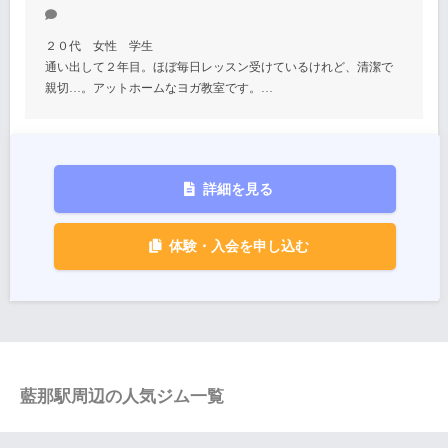
２０代 女性 学生
通い出して２年目。ほぼ毎日レッスン受けているけれど、清潔で
親切…。アットホームなヨガ教室です。…
詳細を見る
体験・入会を申し込む
藍那駅周辺の人気ジム一覧