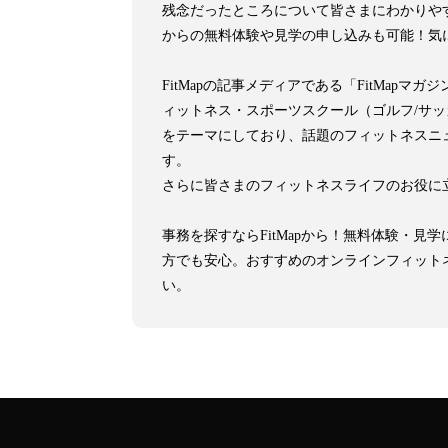
残念だったところについて皆さまにわかりや
からの無料体験や見学の申し込みも可能！気
FitMapの記事メディアである「FitMa
ィットネス・スポーツスクール（ゴルフ/サ
をテーマにしており、話題のフィットネスニ
す。
さらに皆さまのフィットネスライフのお役に
事務を探すならFitMapから！無料体験・
方でも安心。おすすめのオンラインフィット
い。