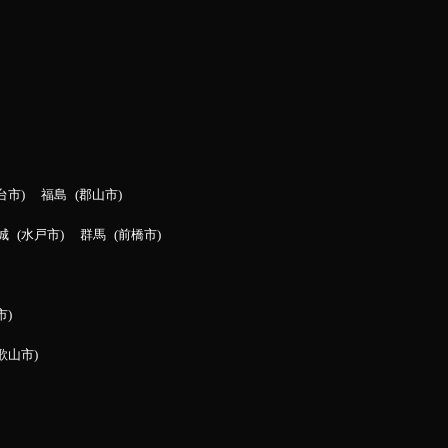
台市
福島
郡山市
城
水戸市
群馬
前橋市
市
歌山市