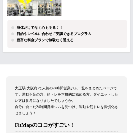
身体だけでなく心も明るく！
目的やレベルに合わせて受講できるプログラム
豊富な料金プランで無駄なく通える
大正駅(大阪府)で人気の24時間営業ジム一覧をまとめたページで
す。運動不足の方、筋トレを本格的に始める方、ダイエットした
い方は参考になりましたでしょうか。
自分に合った24時間営業ジムを見つけ、運動や筋トレを習慣化さ
せましょう！
FitMapのココがすごい！