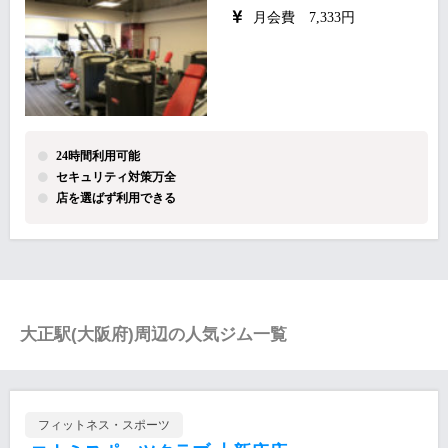
月会費 7,333円
24時間利用可能
セキュリティ対策万全
店を選ばず利用できる
大正駅(大阪府)周辺の人気ジム一覧
フィットネス・スポーツ