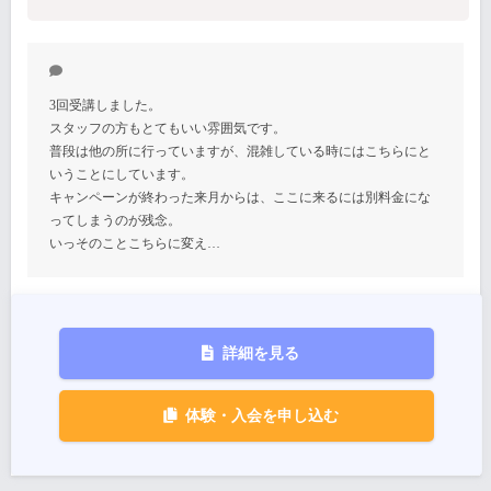
3回受講しました。
スタッフの方もとてもいい雰囲気です。
普段は他の所に行っていますが、混雑している時にはこちらにと
いうことにしています。
キャンペーンが終わった来月からは、ここに来るには別料金にな
ってしまうのが残念。
いっそのことこちらに変え…
詳細を見る
体験・入会を申し込む