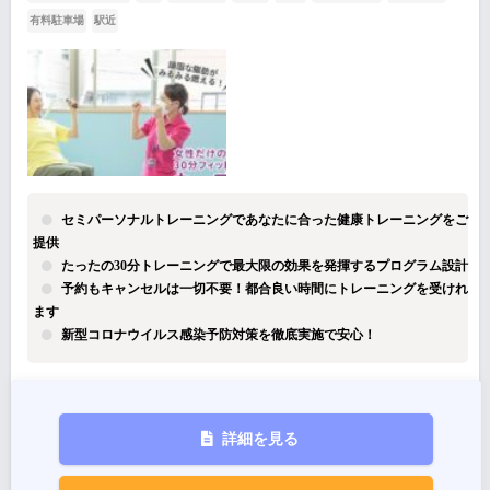
有料駐車場
駅近
セミパーソナルトレーニングであなたに合った健康トレーニングをご
提供
たったの30分トレーニングで最大限の効果を発揮するプログラム設計
予約もキャンセルは一切不要！都合良い時間にトレーニングを受けれ
ます
新型コロナウイルス感染予防対策を徹底実施で安心！
詳細を見る