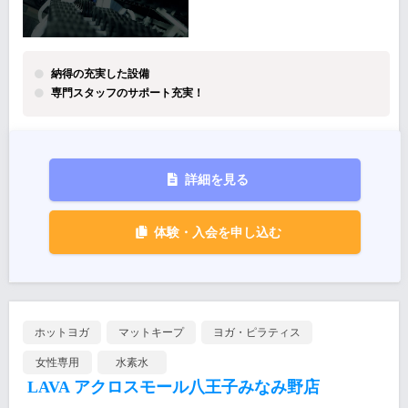
納得の充実した設備
専門スタッフのサポート充実！
詳細を見る
体験・入会を申し込む
ホットヨガ
マットキープ
ヨガ・ピラティス
女性専用
水素水
LAVA アクロスモール八王子みなみ野店