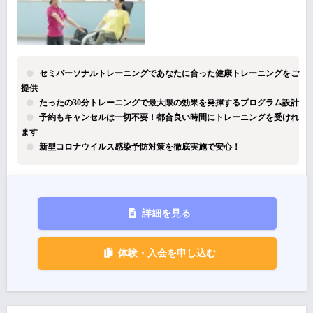
セミパーソナルトレーニングであなたに合った健康トレーニングをご
提供
たったの30分トレーニングで最大限の効果を発揮するプログラム設計
予約もキャンセルは一切不要！都合良い時間にトレーニングを受けれ
ます
新型コロナウイルス感染予防対策を徹底実施で安心！
詳細を見る
体験・入会を申し込む