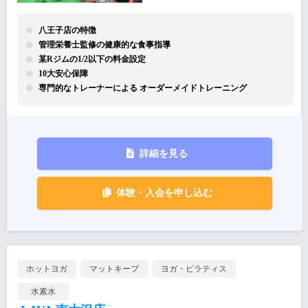
八王子店の特徴
管理栄養士監修の健康的な食事指導
某Rジムの1/2以下の料金設定
10大安心保障
専門的なトレーナーによる オーダーメイドトレーニング
詳細を見る
体験・入会を申し込む
ホットヨガ
マットキープ
ヨガ・ピラティス
水素水