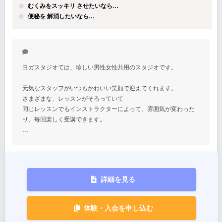
むくみをスッキリ させたいなら…
便秘を 解消したいなら…
ヨガスタジオては、珍しい男性女性共用のスタジオです。
元気なスタッフがいつもかわいい笑顔で迎えてくれます。
さまざまな、レッスンがそろっていて
同じレッスンでもインストラクターによって、雰囲気が変わった
り、毎回楽しく受講できます。
…
詳細を見る
体験・入会を申し込む