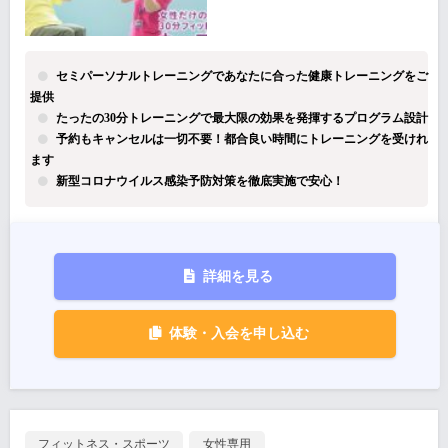
セミパーソナルトレーニングであなたに合った健康トレーニングをご
提供
たったの30分トレーニングで最大限の効果を発揮するプログラム設計
予約もキャンセルは一切不要！都合良い時間にトレーニングを受けれ
ます
新型コロナウイルス感染予防対策を徹底実施で安心！
詳細を見る
体験・入会を申し込む
フィットネス・スポーツ
女性専用