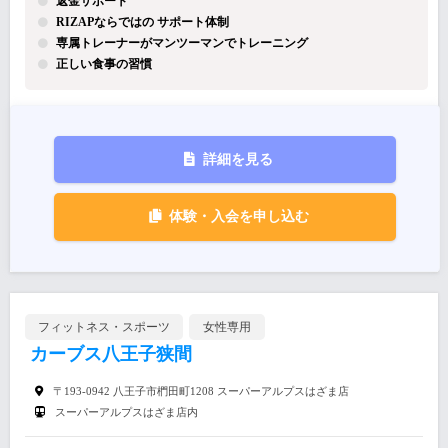
返金サポート
RIZAPならではの サポート体制
専属トレーナーがマンツーマンでトレーニング
正しい食事の習慣
詳細を見る
体験・入会を申し込む
フィットネス・スポーツ
女性専用
カーブス八王子狭間
〒193-0942 八王子市椚田町1208 スーパーアルプスはざま店
スーパーアルプスはざま店内