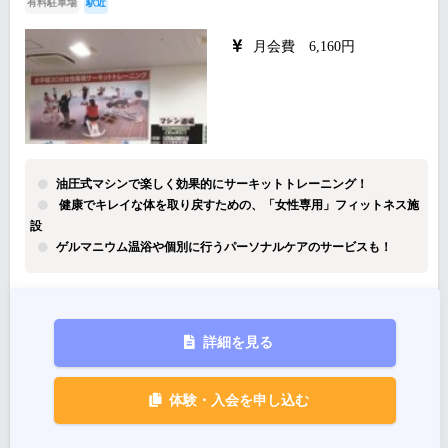
有料駐車場
駅近
月会費 6,160円
油圧式マシンで楽しく効果的にサーキットトレーニング！
健康でキレイな体を取り戻すための、「女性専用」フィットネス施
設
ゲルマニウム温浴や個別に行うパーソナルケアのサービスも！
詳細を見る
体験・入会を申し込む