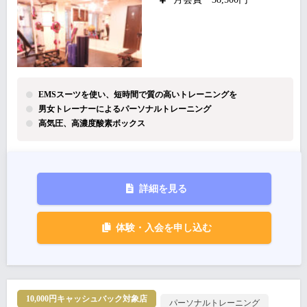
EMSスーツを使い、短時間で質の高いトレーニングを
男女トレーナーによるパーソナルトレーニング
高気圧、高濃度酸素ボックス
詳細を見る
体験・入会を申し込む
10,000円キャッシュバック対象店
パーソナルトレーニング