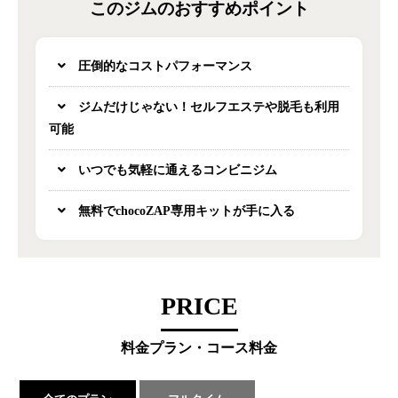
このジムのおすすめポイント
圧倒的なコストパフォーマンス
ジムだけじゃない！セルフエステや脱毛も利用
可能
いつでも気軽に通えるコンビニジム
無料でchocoZAP専用キットが手に入る
PRICE
料金プラン・コース料金