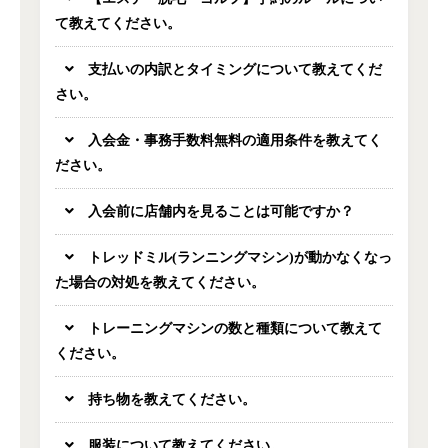
て教えてください。
支払いの内訳とタイミングについて教えてくだ
さい。
入会金・事務手数料無料の適用条件を教えてく
ださい。
入会前に店舗内を見ることは可能ですか？
トレッドミル(ランニングマシン)が動かなくなっ
た場合の対処を教えてください。
トレーニングマシンの数と種類について教えて
ください。
持ち物を教えてください。
服装について教えてください。