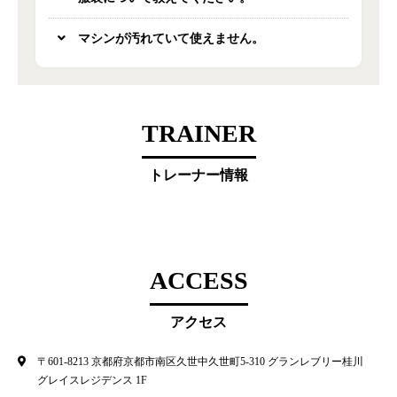
マシンが汚れていて使えません。
TRAINER
トレーナー情報
ACCESS
アクセス
〒601-8213 京都府京都市南区久世中久世町5-310 グランレブリー桂川
グレイスレジデンス 1F