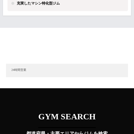
充実したマシン特化型ジム
24時間営業
GYM SEARCH
都道府県・主要エリアからジムを検索