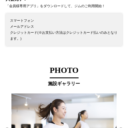
「会員様専用アプリ」をダウンロードして、ジムのご利用開始！
スマートフォン
メールアドレス
クレジットカード(※お支払い方法はクレジットカード払いのみとなり
ます。)
PHOTO
施設ギャラリー