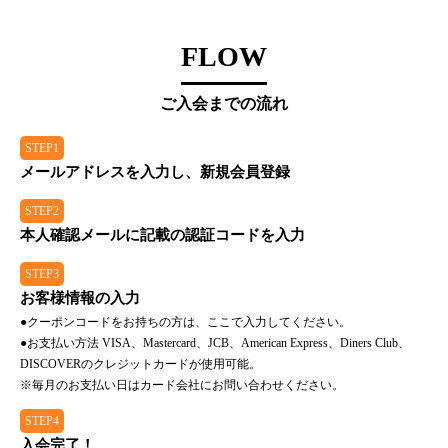
FLOW
ご入会までの流れ
STEP1
メールアドレスを入力し、新規会員登録
STEP2
本人確認メールに記載の認証コードを入力
STEP3
お客様情報の入力
●クーポンコードをお持ちの方は、ここで入力してください。
●お支払い方法 VISA、Mastercard、JCB、American Express、Diners Club、
DISCOVERのクレジットカードが使用可能。
※毎月のお支払い日はカード会社にお問い合わせください。
STEP4
入会完了！