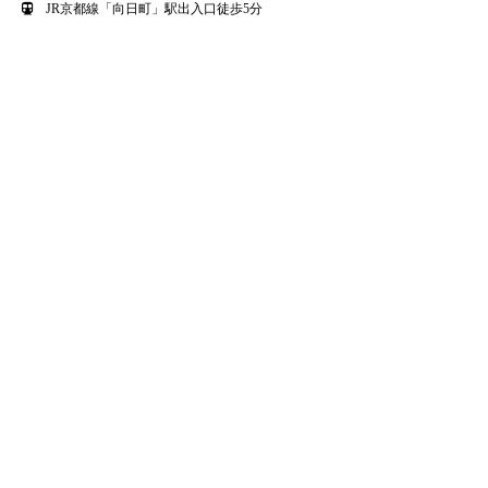
JR京都線「向日町」駅出入口徒歩5分