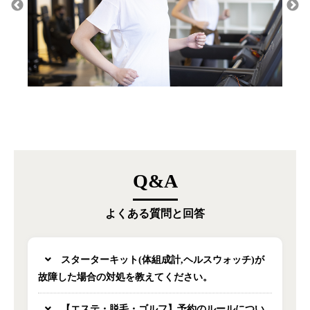
Q&A
よくある質問と回答
スターターキット(体組成計,ヘルスウォッチ)が
故障した場合の対処を教えてください。
【エステ・脱毛・ゴルフ】予約のルールについ