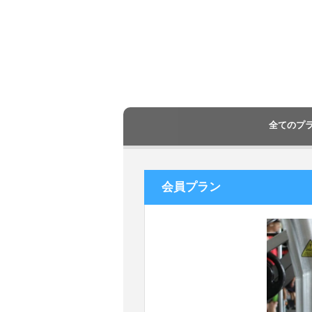
全てのプ
会員プラン