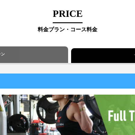
PRICE
料金プラン・コース料金
ラン