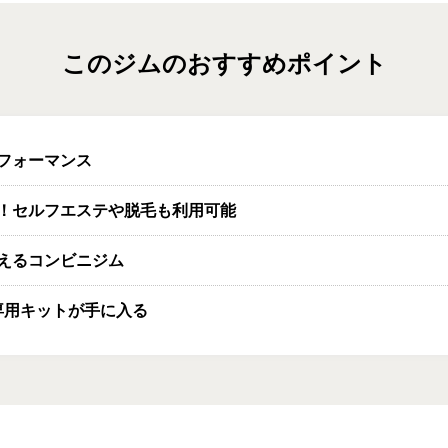
このジムのおすすめポイント
フォーマンス
！セルフエステや脱毛も利用可能
えるコンビニジム
P専用キットが手に入る