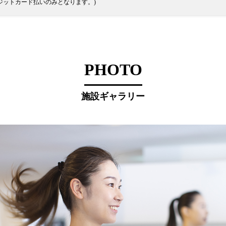
ジットカード払いのみとなります。)
PHOTO
施設ギャラリー