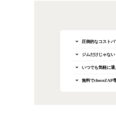
圧倒的なコストパ
ジムだけじゃない
いつでも気軽に通
無料でchocoZA