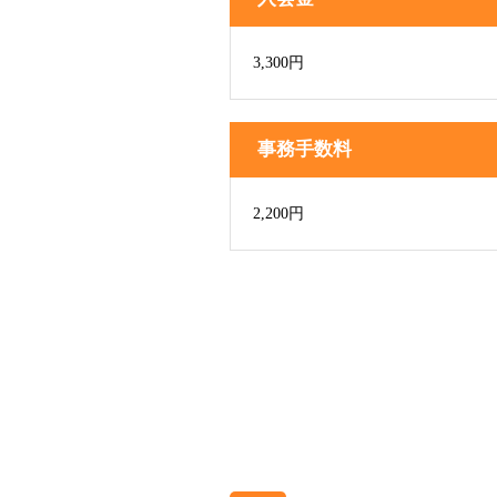
3,300円
事務手数料
2,200円