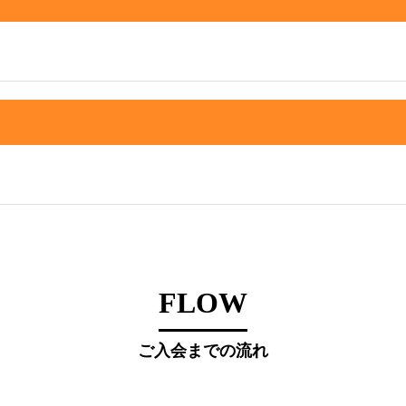
FLOW
ご入会までの流れ