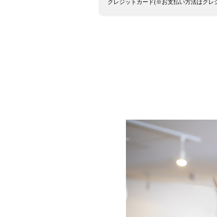
クレジットカード(※お支払い方法はクレ