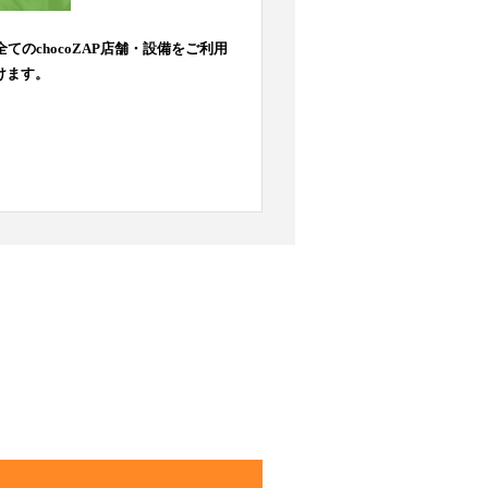
全てのchocoZAP店舗・設備をご利用
けます。