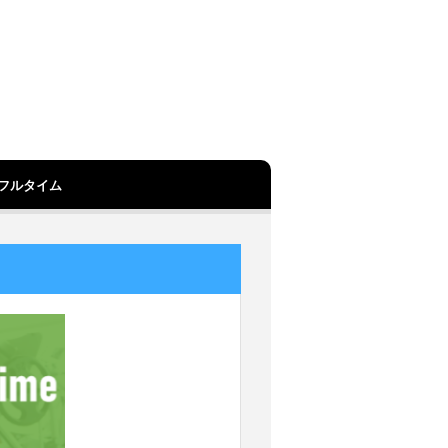
フルタイム