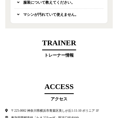
服装について教えてください。
マシンが汚れていて使えません。
TRAINER
トレーナー情報
ACCESS
アクセス
〒225-0002 神奈川県横浜市⻘葉区美しが丘1-11-10 ポリニア 1F
東急田園都市線「たまプラーザ」駅北口徒歩6分