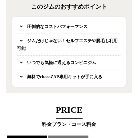
このジムのおすすめポイント
圧倒的なコストパフォーマンス
ジムだけじゃない！セルフエステや脱毛も利用
可能
いつでも気軽に通えるコンビニジム
無料でchocoZAP専用キットが手に入る
PRICE
料金プラン・コース料金