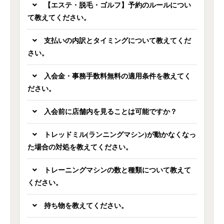
【エステ・脱毛・ゴルフ】予約のルールについ
て教えてください。
支払いの内訳とタイミングについて教えてくだ
さい。
入会金・事務手数料無料の適用条件を教えてく
ださい。
入会前に店舗内を見ることは可能ですか？
トレッドミル(ランニングマシン)が動かなくなっ
た場合の対処を教えてください。
トレーニングマシンの数と種類について教えて
ください。
持ち物を教えてください。