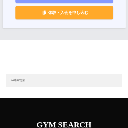
体験・入会を申し込む
24時間営業
GYM SEARCH