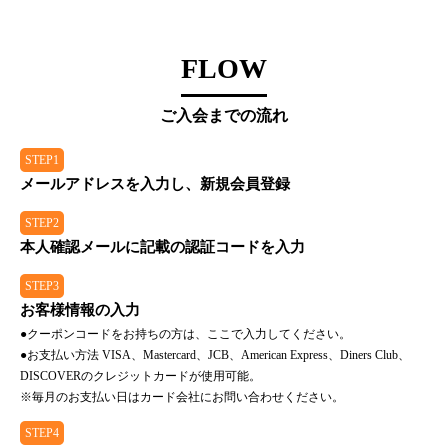
FLOW
ご入会までの流れ
STEP1
メールアドレスを入力し、新規会員登録
STEP2
本人確認メールに記載の認証コードを入力
STEP3
お客様情報の入力
●クーポンコードをお持ちの方は、ここで入力してください。
●お支払い方法 VISA、Mastercard、JCB、American Express、Diners Club、
DISCOVERのクレジットカードが使用可能。
※毎月のお支払い日はカード会社にお問い合わせください。
STEP4