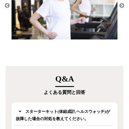
Q&A
よくある質問と回答
スターターキット(体組成計,ヘルスウォッチ)が
故障した場合の対処を教えてください。