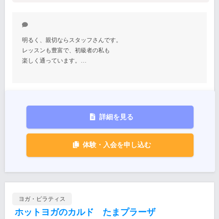
明るく、親切ならスタッフさんです。
レッスンも豊富で、初級者の私も
楽しく通っています。…
詳細を見る
体験・入会を申し込む
ヨガ・ピラティス
ホットヨガのカルド たまプラーザ