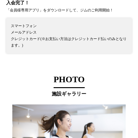
入会完了！
「会員様専用アプリ」をダウンロードして、ジムのご利用開始！
スマートフォン
メールアドレス
クレジットカード(※お支払い方法はクレジットカード払いのみとなり
ます。)
PHOTO
施設ギャラリー