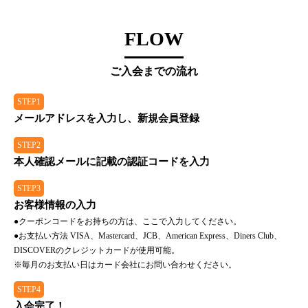
FLOW
ご入会までの流れ
STEP1
メールアドレスを入力し、新規会員登録
STEP2
本人確認メールに記載の認証コードを入力
STEP3
お客様情報の入力
●クーポンコードをお持ちの方は、ここで入力してください。
●お支払い方法 VISA、Mastercard、JCB、American Express、Diners Club、
DISCOVERのクレジットカードが使用可能。
※毎月のお支払い日はカード会社にお問い合わせください。
STEP4
入会完了！