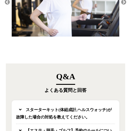
Q&A
よくある質問と回答
スターターキット(体組成計,ヘルスウォッチ)が
故障した場合の対処を教えてください。
【エステ・脱毛・ゴルフ】予約のルールについ