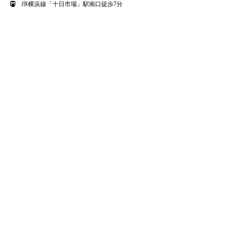
JR横浜線「十日市場」駅南口徒歩7分