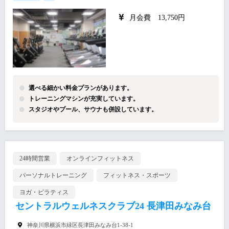
月会費 13,750円
選べる細かい料金プランがあります。
トレーニングマシンが充実しています。
スタジオやプール、サウナも併設しています。
24時間営業
オンラインフィットネス
パーソナルトレーニング
フィットネス・スポーツ
ヨガ・ピラティス
セントラルウェルネスクラブ24 長津田みなみ台
神奈川県横浜市緑区長津田みなみ台1-38-1