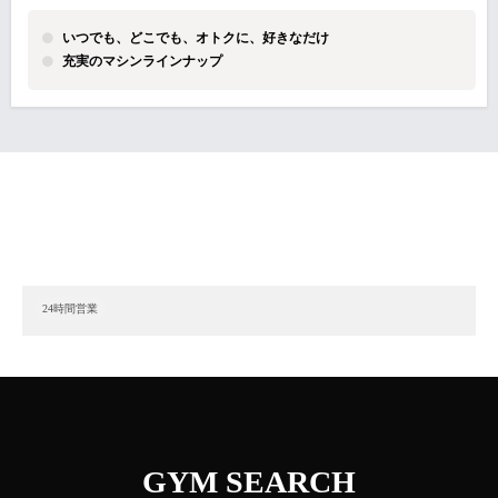
いつでも、どこでも、オトクに、好きなだけ
充実のマシンラインナップ
24時間営業
GYM SEARCH