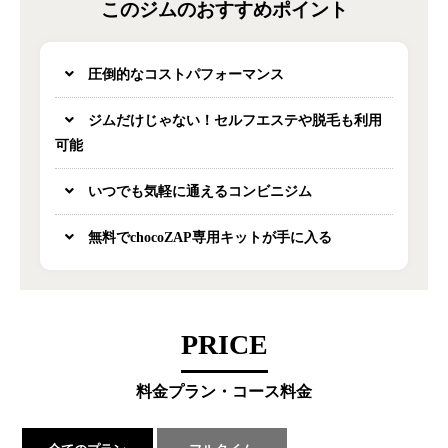
このジムのおすすめポイント
圧倒的なコストパフォーマンス
ジムだけじゃない！セルフエステや脱毛も利用
可能
いつでも気軽に通えるコンビニジム
無料でchocoZAP専用キットが手に入る
PRICE
料金プラン・コース料金