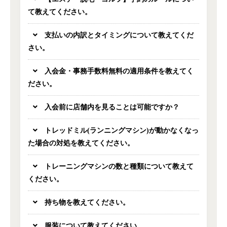
て教えてください。
支払いの内訳とタイミングについて教えてくだ
さい。
入会金・事務手数料無料の適用条件を教えてく
ださい。
入会前に店舗内を見ることは可能ですか？
トレッドミル(ランニングマシン)が動かなくなっ
た場合の対処を教えてください。
トレーニングマシンの数と種類について教えて
ください。
持ち物を教えてください。
服装について教えてください。