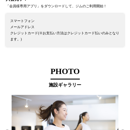
「会員様専用アプリ」をダウンロードして、ジムのご利用開始！
スマートフォン
メールアドレス
クレジットカード(※お支払い方法はクレジットカード払いのみとなり
ます。)
PHOTO
施設ギャラリー