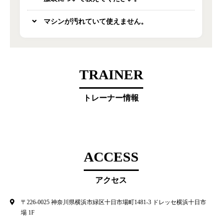
マシンが汚れていて使えません。
TRAINER
トレーナー情報
ACCESS
アクセス
〒226-0025 神奈川県横浜市緑区十日市場町1481-3 ドレッセ横浜十日市
場 1F