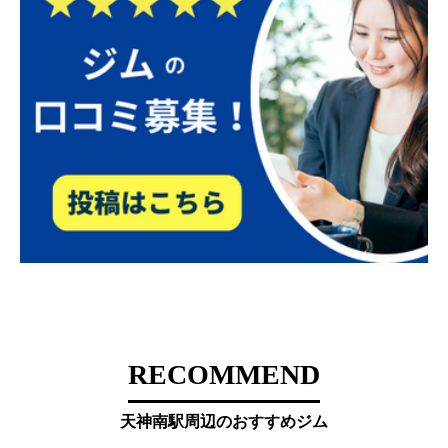
RECOMMEND
天神南駅周辺のおすすめジム