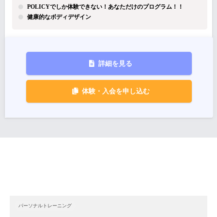
POLICYでしか体験できない！あなただけのプログラム！！
健康的なボディデザイン
詳細を見る
体験・入会を申し込む
パーソナルトレーニング