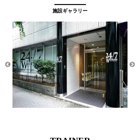
施設ギャラリー