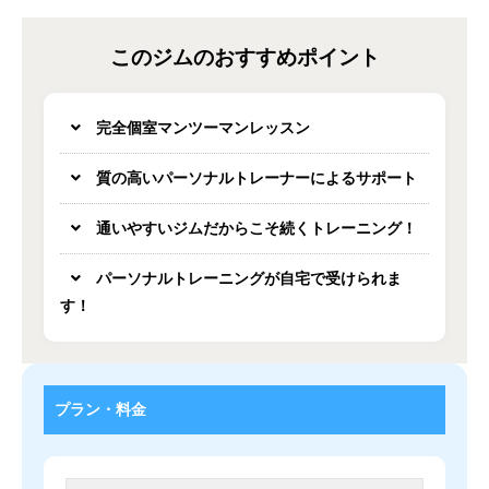
このジムのおすすめポイント
完全個室マンツーマンレッスン
質の高いパーソナルトレーナーによるサポート
通いやすいジムだからこそ続くトレーニング！
パーソナルトレーニングが自宅で受けられま
す！
プラン・料金