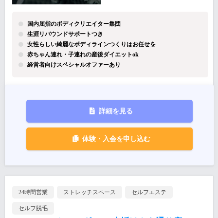
国内屈指のボディクリエイター集団
生涯リバウンドサポートつき
女性らしい綺麗なボディラインつくりはお任せを
赤ちゃん連れ・子連れの産後ダイエットok
経営者向けスペシャルオファーあり
詳細を見る
体験・入会を申し込む
24時間営業
ストレッチスペース
セルフエステ
セルフ脱毛